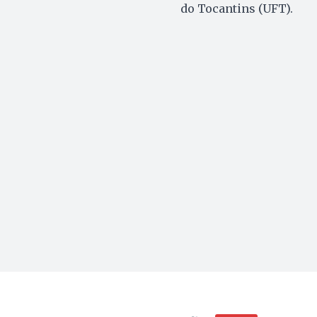
do Tocantins (UFT).