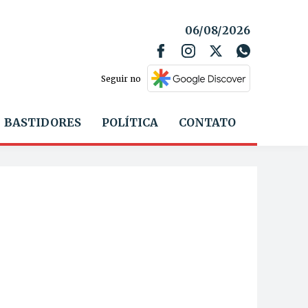
06/08/2026
Seguir no
BASTIDORES
POLÍTICA
CONTATO