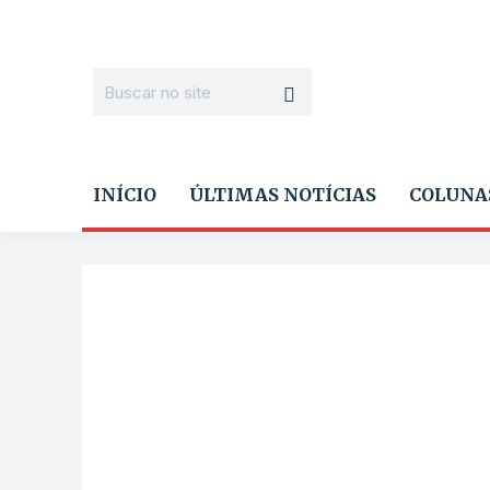
INÍCIO
ÚLTIMAS NOTÍCIAS
COLUNA