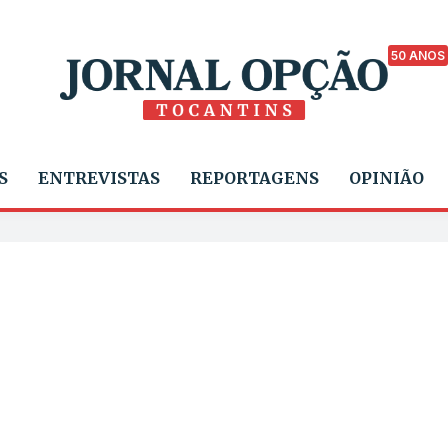
50 ANOS
S
ENTREVISTAS
REPORTAGENS
OPINIÃO