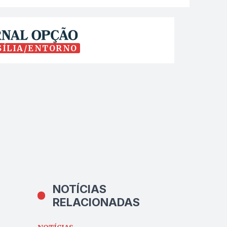
SÍLIA/ENTORNO
NOTÍCIAS
RELACIONADAS