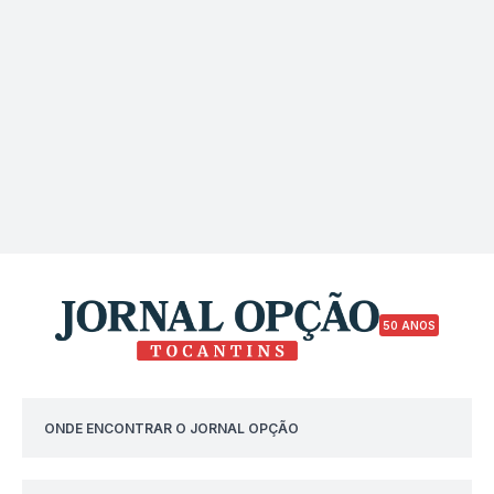
50 ANOS
ONDE ENCONTRAR O JORNAL OPÇÃO