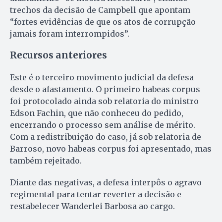
trechos da decisão de Campbell que apontam
“fortes evidências de que os atos de corrupção
jamais foram interrompidos”.
Recursos anteriores
Este é o terceiro movimento judicial da defesa
desde o afastamento. O primeiro habeas corpus
foi protocolado ainda sob relatoria do ministro
Edson Fachin, que não conheceu do pedido,
encerrando o processo sem análise de mérito.
Com a redistribuição do caso, já sob relatoria de
Barroso, novo habeas corpus foi apresentado, mas
também rejeitado.
Diante das negativas, a defesa interpôs o agravo
regimental para tentar reverter a decisão e
restabelecer Wanderlei Barbosa ao cargo.