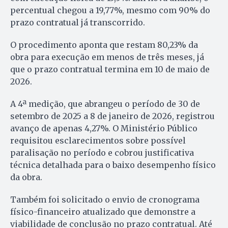
percentual chegou a 19,77%, mesmo com 90% do
prazo contratual já transcorrido.
O procedimento aponta que restam 80,23% da
obra para execução em menos de três meses, já
que o prazo contratual termina em 10 de maio de
2026.
A 4ª medição, que abrangeu o período de 30 de
setembro de 2025 a 8 de janeiro de 2026, registrou
avanço de apenas 4,27%. O Ministério Público
requisitou esclarecimentos sobre possível
paralisação no período e cobrou justificativa
técnica detalhada para o baixo desempenho físico
da obra.
Também foi solicitado o envio de cronograma
físico-financeiro atualizado que demonstre a
viabilidade de conclusão no prazo contratual. Até