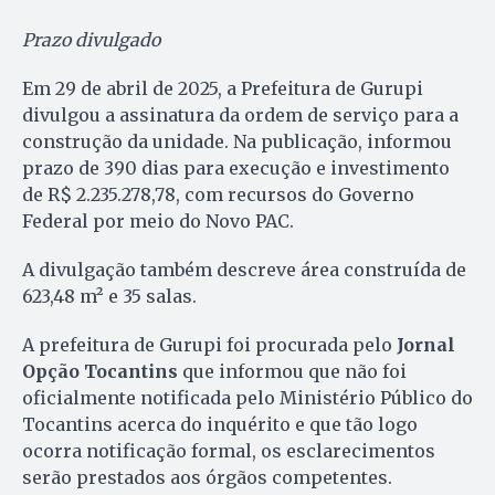
Prazo divulgado
Em 29 de abril de 2025, a Prefeitura de Gurupi
divulgou a assinatura da ordem de serviço para a
construção da unidade. Na publicação, informou
prazo de 390 dias para execução e investimento
de R$ 2.235.278,78, com recursos do Governo
Federal por meio do Novo PAC.
A divulgação também descreve área construída de
623,48 m² e 35 salas.
A prefeitura de Gurupi foi procurada pelo
Jornal
Opção Tocantins
que informou que não foi
oficialmente notificada pelo Ministério Público do
Tocantins acerca do inquérito e que tão logo
ocorra notificação formal, os esclarecimentos
serão prestados aos órgãos competentes.