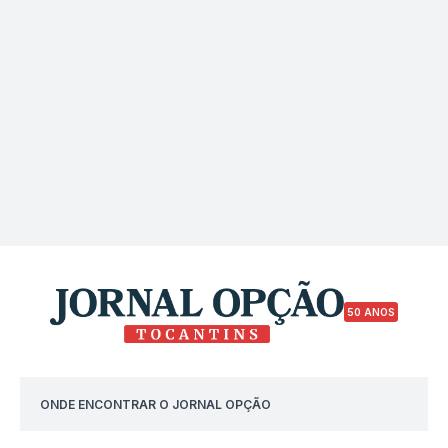
50 ANOS
ONDE ENCONTRAR O JORNAL OPÇÃO