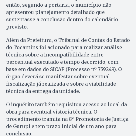
então, segundo a portaria, o município não
apresentou planejamento detalhado que
sustentasse a conclusão dentro do calendário
previsto.
Além da Prefeitura, o Tribunal de Contas do Estado
do Tocantins foi acionado para realizar análise
técnica sobre a incompatibilidade entre
percentual executado e tempo decorrido, com
base em dados do SICAP (Processo nº 759249). O
órgão deverá se manifestar sobre eventual
fiscalização já realizada e sobre a viabilidade
técnica da entrega da unidade.
O inquérito também requisitou acesso ao local da
obra para eventual vistoria técnica. O
procedimento tramita na 8ª Promotoria de Justiça
de Gurupi e tem prazo inicial de um ano para
conclusão.