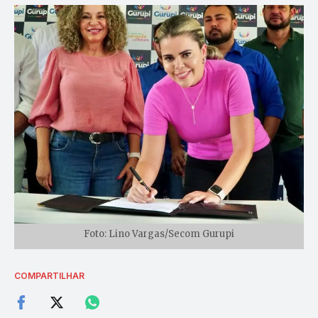
Foto: Lino Vargas/Secom Gurupi
COMPARTILHAR