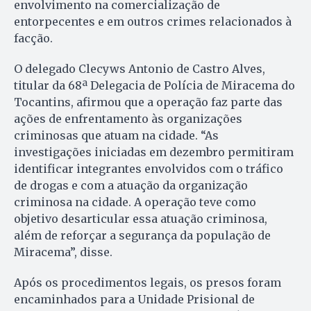
envolvimento na comercialização de
entorpecentes e em outros crimes relacionados à
facção.
O delegado Clecyws Antonio de Castro Alves,
titular da 68ª Delegacia de Polícia de Miracema do
Tocantins, afirmou que a operação faz parte das
ações de enfrentamento às organizações
criminosas que atuam na cidade. “As
investigações iniciadas em dezembro permitiram
identificar integrantes envolvidos com o tráfico
de drogas e com a atuação da organização
criminosa na cidade. A operação teve como
objetivo desarticular essa atuação criminosa,
além de reforçar a segurança da população de
Miracema”, disse.
Após os procedimentos legais, os presos foram
encaminhados para a Unidade Prisional de