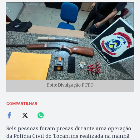
Foto: Divulgação PCTO
COMPARTILHAR
Seis pessoas foram presas durante uma operação
da Polícia Civil do Tocantins realizada na manhã