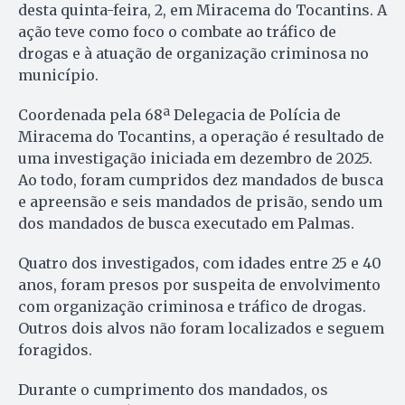
desta quinta-feira, 2, em Miracema do Tocantins. A
ação teve como foco o combate ao tráfico de
drogas e à atuação de organização criminosa no
município.
Coordenada pela 68ª Delegacia de Polícia de
Miracema do Tocantins, a operação é resultado de
uma investigação iniciada em dezembro de 2025.
Ao todo, foram cumpridos dez mandados de busca
e apreensão e seis mandados de prisão, sendo um
dos mandados de busca executado em Palmas.
Quatro dos investigados, com idades entre 25 e 40
anos, foram presos por suspeita de envolvimento
com organização criminosa e tráfico de drogas.
Outros dois alvos não foram localizados e seguem
foragidos.
Durante o cumprimento dos mandados, os