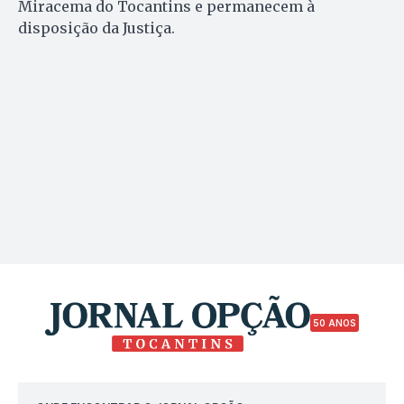
Miracema do Tocantins e permanecem à
disposição da Justiça.
50 ANOS