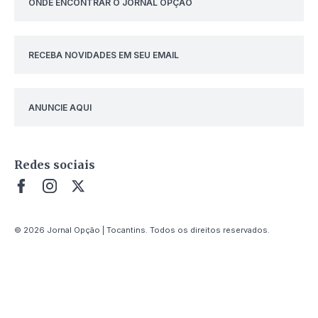
ONDE ENCONTRAR O JORNAL OPÇÃO
RECEBA NOVIDADES EM SEU EMAIL
ANUNCIE AQUI
Redes sociais
© 2026 Jornal Opção | Tocantins. Todos os direitos reservados.