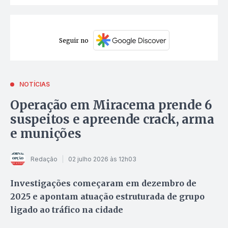
Seguir no
NOTÍCIAS
Operação em Miracema prende 6
suspeitos e apreende crack, arma
e munições
Redação
02 julho 2026 às 12h03
Investigações começaram em dezembro de
2025 e apontam atuação estruturada de grupo
ligado ao tráfico na cidade