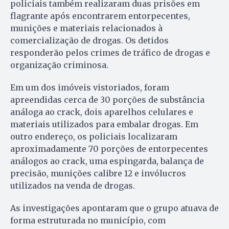
policiais também realizaram duas prisões em
flagrante após encontrarem entorpecentes,
munições e materiais relacionados à
comercialização de drogas. Os detidos
responderão pelos crimes de tráfico de drogas e
organização criminosa.
Em um dos imóveis vistoriados, foram
apreendidas cerca de 30 porções de substância
análoga ao crack, dois aparelhos celulares e
materiais utilizados para embalar drogas. Em
outro endereço, os policiais localizaram
aproximadamente 70 porções de entorpecentes
análogos ao crack, uma espingarda, balança de
precisão, munições calibre 12 e invólucros
utilizados na venda de drogas.
As investigações apontaram que o grupo atuava de
forma estruturada no município, com