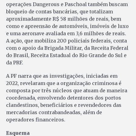
operações Dangerous e Paschoal também buscam
bloqueio de contas bancárias, que totalizam
aproximadamente R$ 58 milhões de reais, bem
como e apreensão de automóveis, imóveis de luxo
e uma aeronave avaliada em 3,6 milhões de reais.
A ação, que mobiliza 200 policiais federais, conta
com o apoio da Brigada Militar, da Receita Federal
do Brasil, Receita Estadual do Rio Grande do Sul e
da PRF.
A PF narra que as investigações, iniciadas em
2022, revelaram que a organização criminosa é
composta por três núcleos que atuam de maneira
coordenada, envolvendo detentores dos portos
clandestinos, beneficiários e revendedores das
mercadorias contrabandeadas, além de
operadores financeiros.
Esquema