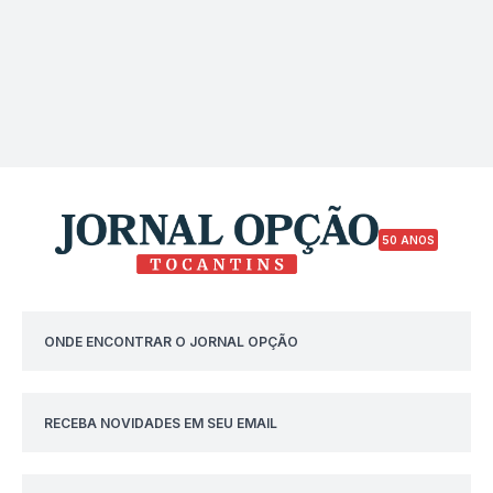
50 ANOS
ONDE ENCONTRAR O JORNAL OPÇÃO
RECEBA NOVIDADES EM SEU EMAIL