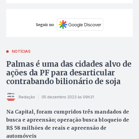
Seguir no
NOTÍCIAS
Palmas é uma das cidades alvo de
ações da PF para desarticular
contrabando bilionário de soja
Redação
05 dezembro 2023 às 09h31
Na Capital, foram cumpridos três mandados de
busca e apreensão; operação busca bloqueio de
R$ 58 milhões de reais e apreensão de
automóveis