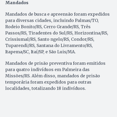
Mandados
Mandados de busca e apreensão foram expedidos
para diversas cidades, incluindo Palmas/TO,
Rodeio Bonito/RS, Cerro Grande/RS, Três
Passos/RS, Tiradentes do Sul/RS, Horizontina/RS,
Crissiumal/RS, Santo ngelo/RS, Condor/RS,
Tuparendi/RS, Santana do Livramento/RS,
Itapema/SC, Itaí/SP, e São Luis/MA.
Mandados de prisão preventiva foram emitidos
para quatro indivíduos em Palmeira das
Missões/RS. Além disso, mandados de prisão
temporária foram expedidos para outras
localidades, totalizando 18 indivíduos.