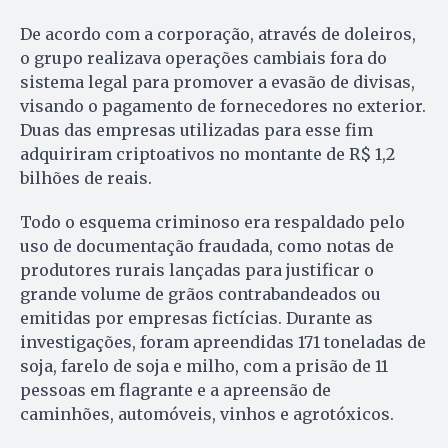
De acordo com a corporação, através de doleiros,
o grupo realizava operações cambiais fora do
sistema legal para promover a evasão de divisas,
visando o pagamento de fornecedores no exterior.
Duas das empresas utilizadas para esse fim
adquiriram criptoativos no montante de R$ 1,2
bilhões de reais.
Todo o esquema criminoso era respaldado pelo
uso de documentação fraudada, como notas de
produtores rurais lançadas para justificar o
grande volume de grãos contrabandeados ou
emitidas por empresas fictícias. Durante as
investigações, foram apreendidas 171 toneladas de
soja, farelo de soja e milho, com a prisão de 11
pessoas em flagrante e a apreensão de
caminhões, automóveis, vinhos e agrotóxicos.