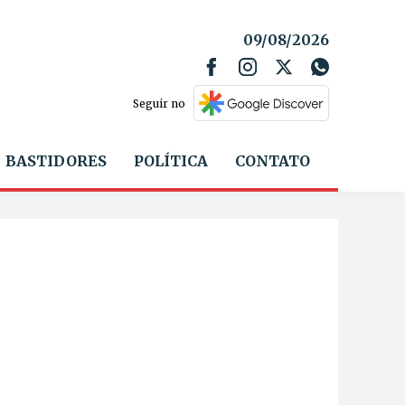
09/08/2026
Seguir no
BASTIDORES
POLÍTICA
CONTATO