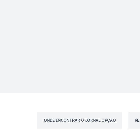
ONDE ENCONTRAR O JORNAL OPÇÃO
RE