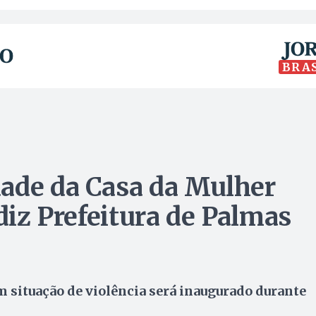
BRA
ade da Casa da Mulher
 diz Prefeitura de Palmas
 situação de violência será inaugurado durante