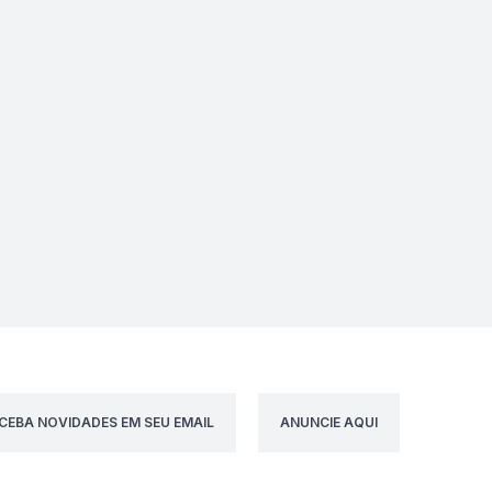
CEBA NOVIDADES EM SEU EMAIL
ANUNCIE AQUI