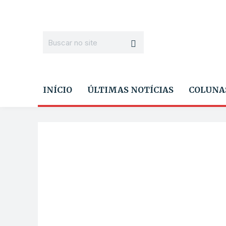
INÍCIO
ÚLTIMAS NOTÍCIAS
COLUNA