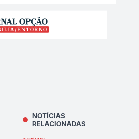
SÍLIA/ENTORNO
NOTÍCIAS
RELACIONADAS