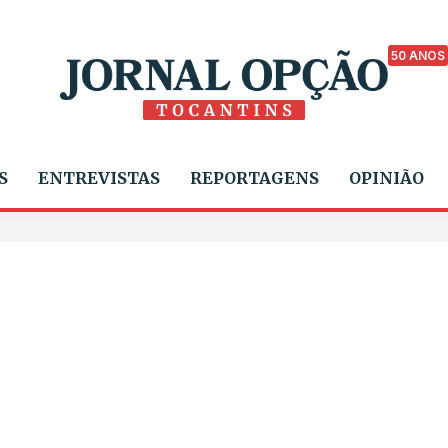
50 ANOS
S
ENTREVISTAS
REPORTAGENS
OPINIÃO