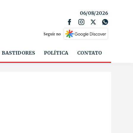
06/08/2026
Seguir no
BASTIDORES
POLÍTICA
CONTATO