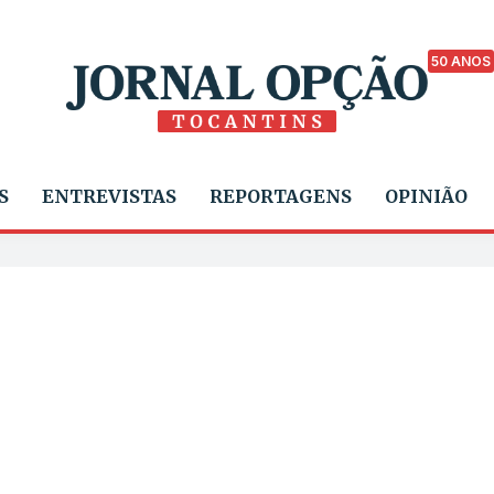
50 ANOS
S
ENTREVISTAS
REPORTAGENS
OPINIÃO