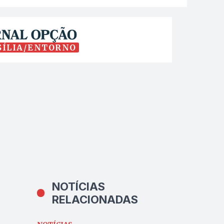
SÍLIA/ENTORNO
NOTÍCIAS
RELACIONADAS