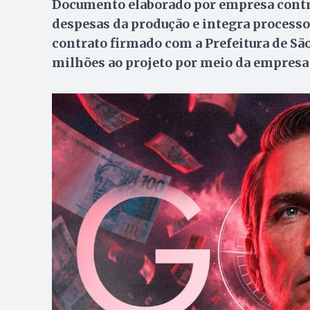
Documento elaborado por empresa contr
despesas da produção e integra processo 
contrato firmado com a Prefeitura de São
milhões ao projeto por meio da empresa