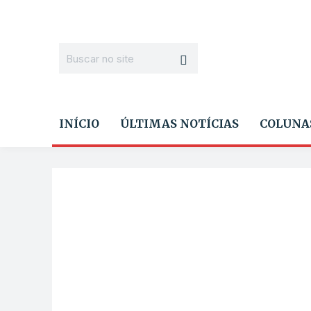
INÍCIO
ÚLTIMAS NOTÍCIAS
COLUNA