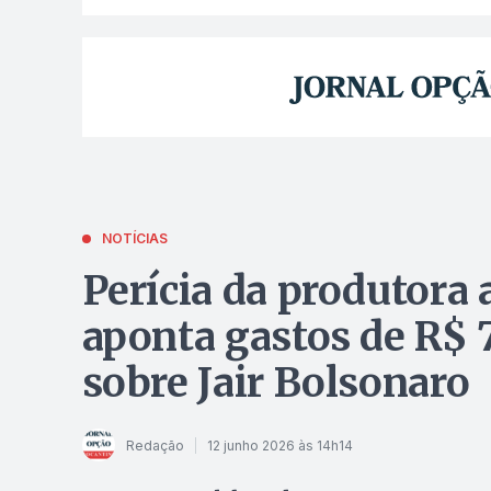
NOTÍCIAS
Perícia da produtora
aponta gastos de R$ 
sobre Jair Bolsonaro
Redação
12 junho 2026 às 14h14