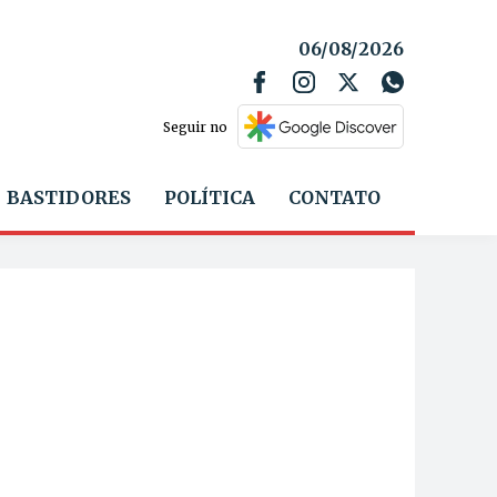
06/08/2026
Seguir no
BASTIDORES
POLÍTICA
CONTATO