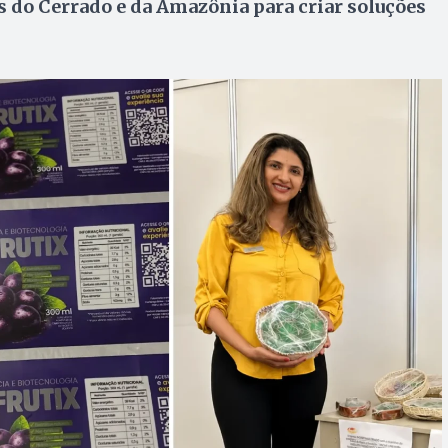
s do Cerrado e da Amazônia para criar soluções