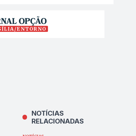
SÍLIA/ENTORNO
NOTÍCIAS
RELACIONADAS