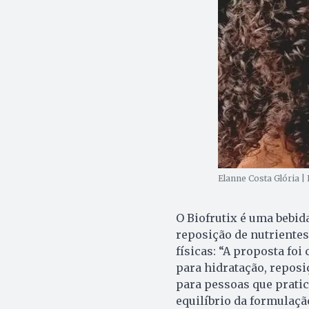
Elanne Costa Glória |
O Biofrutix é uma bebid
reposição de nutrientes
físicas: “A proposta foi
para hidratação, reposi
para pessoas que pratic
equilíbrio da formulação