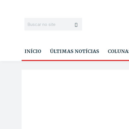
INÍCIO
ÚLTIMAS NOTÍCIAS
COLUNA