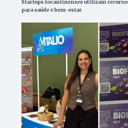
Startups tocantinenses utilizam recurso
para saúde e bem-estar