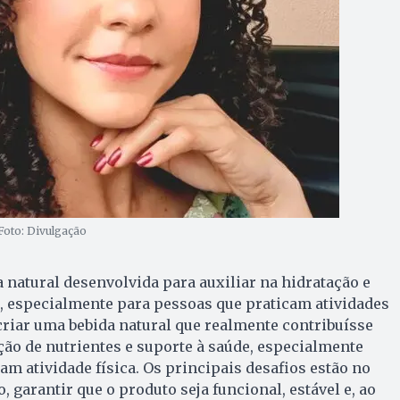
 Foto: Divulgação
a natural desenvolvida para auxiliar na hidratação e
, especialmente para pessoas que praticam atividades
 criar uma bebida natural que realmente contribuísse
ção de nutrientes e suporte à saúde, especialmente
am atividade física. Os principais desafios estão no
, garantir que o produto seja funcional, estável e, ao