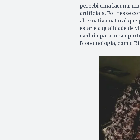
percebi uma lacuna: mu
artificiais. Foi nesse c
alternativa natural que
estar e a qualidade de 
evoluiu para uma oportu
Biotecnologia, com o Bi