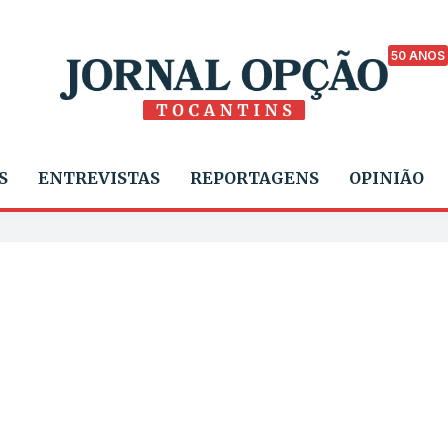
50 ANOS
S
ENTREVISTAS
REPORTAGENS
OPINIÃO