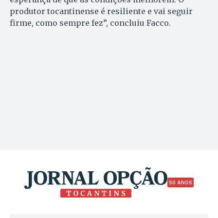
produtor tocantinense é resiliente e vai seguir
firme, como sempre fez”, concluiu Facco.
50 ANOS