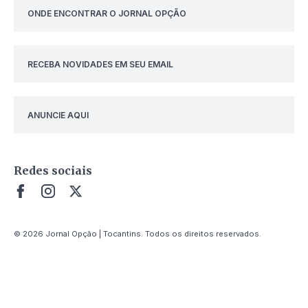
ONDE ENCONTRAR O JORNAL OPÇÃO
RECEBA NOVIDADES EM SEU EMAIL
ANUNCIE AQUI
Redes sociais
© 2026 Jornal Opção | Tocantins. Todos os direitos reservados.