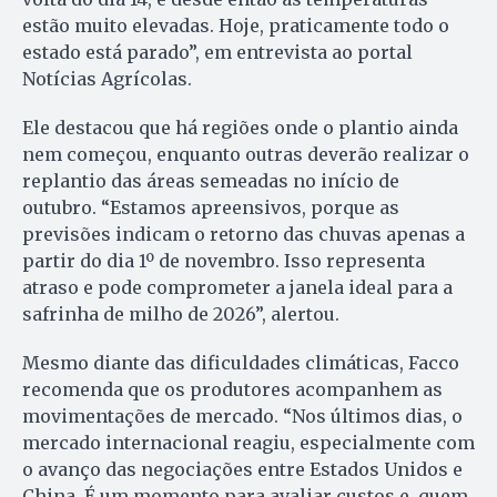
estão muito elevadas. Hoje, praticamente todo o
estado está parado”, em entrevista ao portal
Notícias Agrícolas.
Ele destacou que há regiões onde o plantio ainda
nem começou, enquanto outras deverão realizar o
replantio das áreas semeadas no início de
outubro. “Estamos apreensivos, porque as
previsões indicam o retorno das chuvas apenas a
partir do dia 1º de novembro. Isso representa
atraso e pode comprometer a janela ideal para a
safrinha de milho de 2026”, alertou.
Mesmo diante das dificuldades climáticas, Facco
recomenda que os produtores acompanhem as
movimentações de mercado. “Nos últimos dias, o
mercado internacional reagiu, especialmente com
o avanço das negociações entre Estados Unidos e
China. É um momento para avaliar custos e, quem