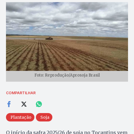
Foto: Reprodução/Aprosoja Brasil
COMPARTILHAR
Plantação
Soja
O início da safra 2025/26 de soja no Tocantins vem