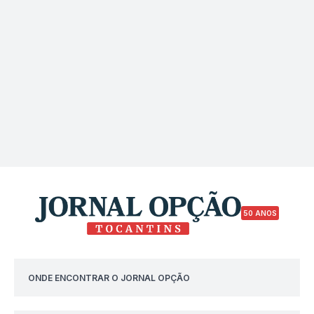
50 ANOS
ONDE ENCONTRAR O JORNAL OPÇÃO