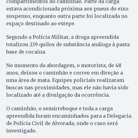
compartimentos do caminhão. Parte da carga
estava acondicionada próxima aos pneus do eixo
suspenso, enquanto outra parte foi localizada no
espaço destinado ao estepe.
Segundo a Polícia Militar, a droga apreendida
totalizou 239 quilos de substância análoga à pasta
base de cocaína.
No momento da abordagem, o motorista, de 48
anos, deixou o caminhão e correu em direção a
uma área de mata. Equipes policiais realizaram
buscas nas proximidades, mas ele não havia sido
localizado até a divulgação da ocorrência.
O caminhão, o semirreboque e toda a carga
apreendida foram encaminhados para a Delegacia
de Polícia Civil de Alvorada, onde o caso será
investigado.