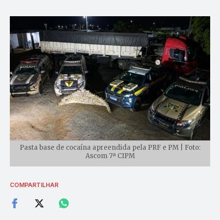
Pasta base de cocaína apreendida pela PRF e PM | Foto:
Ascom 7ª CIPM
COMPARTILHAR