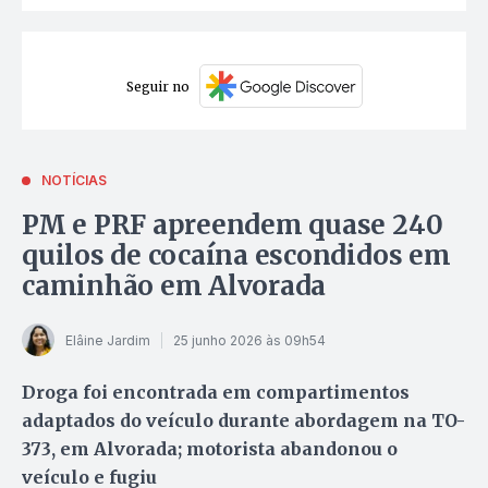
Seguir no
NOTÍCIAS
PM e PRF apreendem quase 240
quilos de cocaína escondidos em
caminhão em Alvorada
Elâine Jardim
25 junho 2026 às 09h54
Droga foi encontrada em compartimentos
adaptados do veículo durante abordagem na TO-
373, em Alvorada; motorista abandonou o
veículo e fugiu