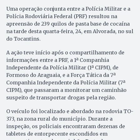
Uma operação conjunta entre a Polícia Militar e a
Polícia Rodoviária Federal (PRF) resultou na
apreensão de 239 quilos de pasta base de cocaína
na tarde desta quarta-feira, 24, em Alvorada, no sul
do Tocantins.
A ação teve início após o compartilhamento de
informações entre a PRF, a 1ª Companhia
Independente da Polícia Militar (1ª CIPM), de
Formoso do Araguaia, e a Força Tática da 7ª
Companhia Independente da Polícia Militar (7ª
CIPM), que passaram a monitorar um caminhão
suspeito de transportar drogas pela região.
O veículo foi localizado e abordado na rodovia TO-
373, na zona rural do município. Durante a
inspeção, os policiais encontraram dezenas de
tabletes de entorpecente escondidos em