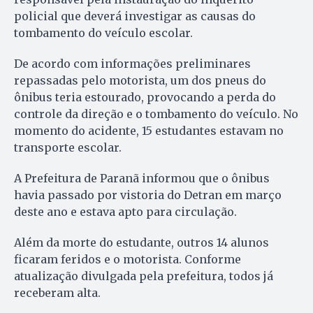
policial que deverá investigar as causas do
tombamento do veículo escolar.
De acordo com informações preliminares
repassadas pelo motorista, um dos pneus do
ônibus teria estourado, provocando a perda do
controle da direção e o tombamento do veículo. No
momento do acidente, 15 estudantes estavam no
transporte escolar.
A Prefeitura de Paranã informou que o ônibus
havia passado por vistoria do Detran em março
deste ano e estava apto para circulação.
Além da morte do estudante, outros 14 alunos
ficaram feridos e o motorista. Conforme
atualização divulgada pela prefeitura, todos já
receberam alta.