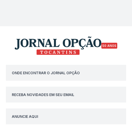
50 ANOS
ONDE ENCONTRAR O JORNAL OPÇÃO
RECEBA NOVIDADES EM SEU EMAIL
ANUNCIE AQUI