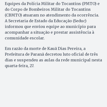
Equipes da Polícia Militar do Tocantins (PMTO) e
do Corpo de Bombeiros Militar do Tocantins
(CBMTO) atuaram no atendimento da ocorrência.
A Secretaria de Estado da Educação (Seduc)
informou que enviou equipe ao município para
acompanhar a situação e prestar assistência à
comunidade escolar.
Em razão da morte de Kauã Dias Pereira, a
Prefeitura de Paranã decretou luto oficial de três
dias e suspendeu as aulas da rede municipal nesta
quarta-feira, 27.