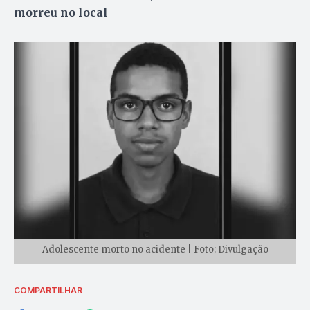
morreu no local
Adolescente morto no acidente | Foto: Divulgação
COMPARTILHAR