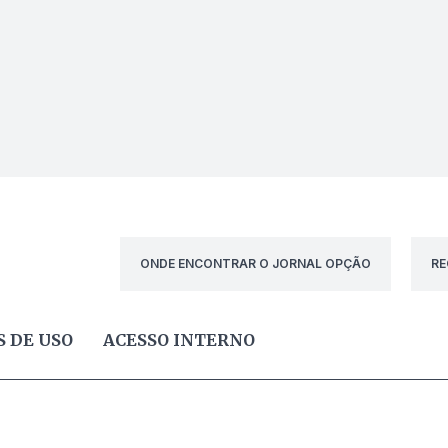
ONDE ENCONTRAR O JORNAL OPÇÃO
RE
 DE USO
ACESSO INTERNO