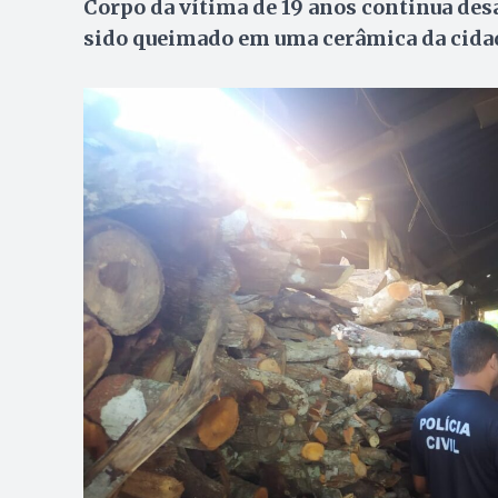
Corpo da vítima de 19 anos continua desa
sido queimado em uma cerâmica da cida