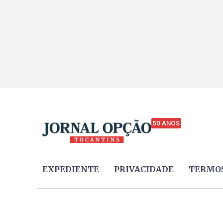
50 ANOS
EXPEDIENTE
PRIVACIDADE
TERMOS