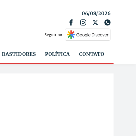
06/08/2026
Seguir no
BASTIDORES
POLÍTICA
CONTATO