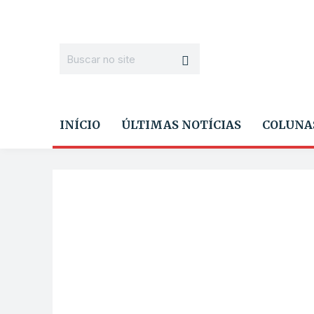
INÍCIO
ÚLTIMAS NOTÍCIAS
COLUNA