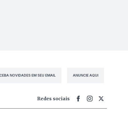
CEBA NOVIDADES EM SEU EMAIL
ANUNCIE AQUI
Redes sociais