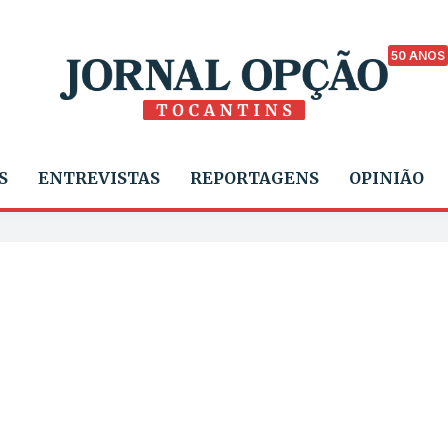
50 ANOS
S
ENTREVISTAS
REPORTAGENS
OPINIÃO