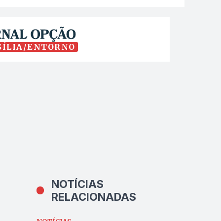
SÍLIA/ENTORNO
NOTÍCIAS
RELACIONADAS