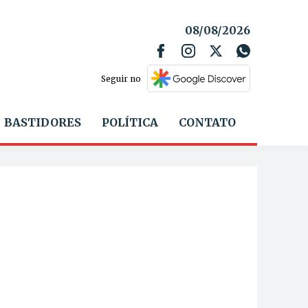
08/08/2026
Seguir no
BASTIDORES
POLÍTICA
CONTATO