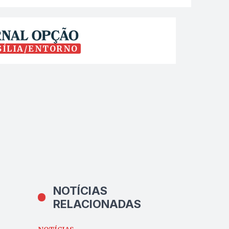
SÍLIA/ENTORNO
NOTÍCIAS
RELACIONADAS