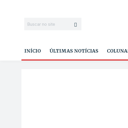
INÍCIO
ÚLTIMAS NOTÍCIAS
COLUNA