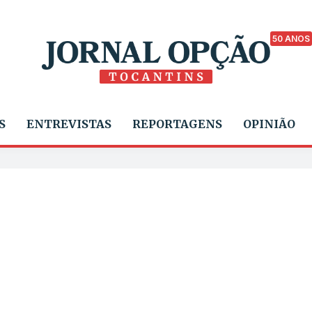
50 ANOS
S
ENTREVISTAS
REPORTAGENS
OPINIÃO