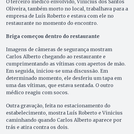
O terceiro médico envolvido, Vinicius dos Santos
Oliveira, também morto no local, trabalhava para a
empresa de Luís Roberto e estava com ele no
restaurante no momento do encontro.
Briga começou dentro do restaurante
Imagens de câmeras de segurança mostram
Carlos Alberto chegando ao restaurante e
cumprimentando as vítimas com apertos de mão.
Em seguida, iniciou-se uma discussão. Em
determinado momento, ele desferiu um tapa em
uma das vítimas, que estava sentada. O outro
médico reagiu com socos.
Outra gravação, feita no estacionamento do
estabelecimento, mostra Luís Roberto e Vinicius
caminhando quando Carlos Alberto aparece por
trás e atira contra os dois.