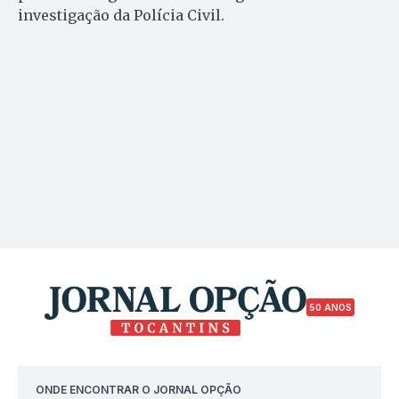
investigação da Polícia Civil.
50 ANOS
ONDE ENCONTRAR O JORNAL OPÇÃO