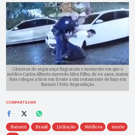
Câmeras de segurança flagraram o momento em que o
médico Carlos Alberto Azevedo Silva Filho, de 44 anos, matou
dois colegas a tiros em frente a um restaurante de luxo em
Barueri | Foto: Reprodução
COMPARTILHAR
Barueri
Brasil
Licitação
Médicos
morte