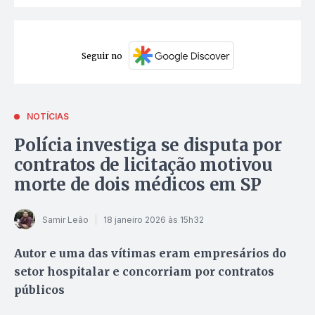
Seguir no
NOTÍCIAS
Polícia investiga se disputa por
contratos de licitação motivou
morte de dois médicos em SP
Samir Leão
18 janeiro 2026 às 15h32
Autor e uma das vítimas eram empresários do
setor hospitalar e concorriam por contratos
públicos