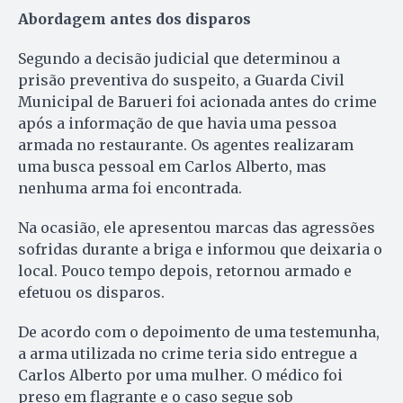
Abordagem antes dos disparos
Segundo a decisão judicial que determinou a
prisão preventiva do suspeito, a Guarda Civil
Municipal de Barueri foi acionada antes do crime
após a informação de que havia uma pessoa
armada no restaurante. Os agentes realizaram
uma busca pessoal em Carlos Alberto, mas
nenhuma arma foi encontrada.
Na ocasião, ele apresentou marcas das agressões
sofridas durante a briga e informou que deixaria o
local. Pouco tempo depois, retornou armado e
efetuou os disparos.
De acordo com o depoimento de uma testemunha,
a arma utilizada no crime teria sido entregue a
Carlos Alberto por uma mulher. O médico foi
preso em flagrante e o caso segue sob