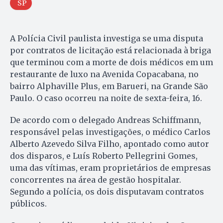
SP
A Polícia Civil paulista investiga se uma disputa
por contratos de licitação está relacionada à briga
que terminou com a morte de dois médicos em um
restaurante de luxo na Avenida Copacabana, no
bairro Alphaville Plus, em Barueri, na Grande São
Paulo. O caso ocorreu na noite de sexta-feira, 16.
De acordo com o delegado Andreas Schiffmann,
responsável pelas investigações, o médico Carlos
Alberto Azevedo Silva Filho, apontado como autor
dos disparos, e Luís Roberto Pellegrini Gomes,
uma das vítimas, eram proprietários de empresas
concorrentes na área de gestão hospitalar.
Segundo a polícia, os dois disputavam contratos
públicos.