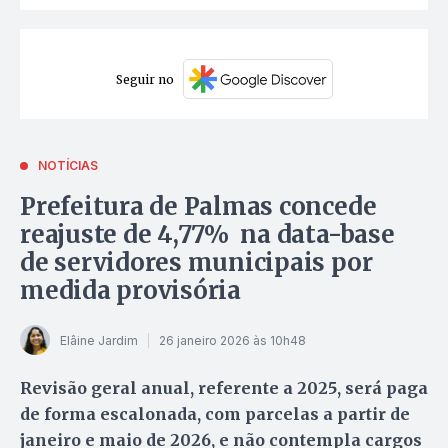
Seguir no
NOTÍCIAS
Prefeitura de Palmas concede
reajuste de 4,77% na data-base
de servidores municipais por
medida provisória
Elâine Jardim
26 janeiro 2026 às 10h48
Revisão geral anual, referente a 2025, será paga
de forma escalonada, com parcelas a partir de
janeiro e maio de 2026, e não contempla cargos