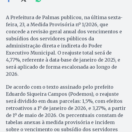
A Prefeitura de Palmas publicou, na última sexta-
feira, 23, a Medida Provisória nº 1/2026, que
concede a revisão geral anual dos vencimentos e
subsídios dos servidores públicos da
administração direta e indireta do Poder
Executivo Municipal. O reajuste total será de
4,77%, referente à data-base de janeiro de 2025, e
será aplicado de forma escalonada ao longo de
2026.
De acordo com o texto assinado pelo prefeito
Eduardo Siqueira Campos (Podemos), o reajuste
será dividido em duas parcelas: 1,5%, com efeitos
retroativos a 1º de janeiro de 2026, e 3,27%, a partir
de 1º de maio de 2026. Os percentuais constam de
tabelas anexas à medida provisória e incidem
sobre o vencimento ou subsídio dos servidores