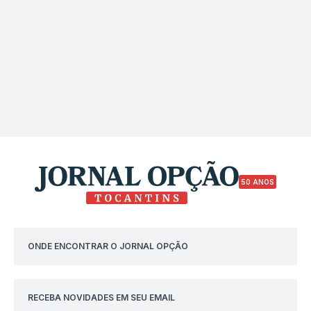
50 ANOS
ONDE ENCONTRAR O JORNAL OPÇÃO
RECEBA NOVIDADES EM SEU EMAIL