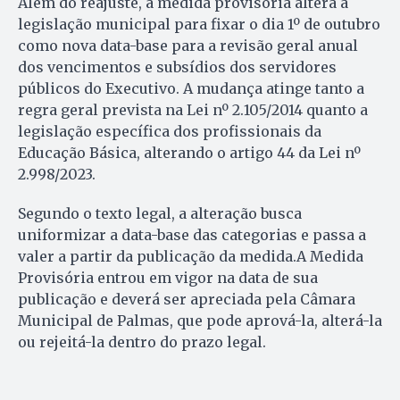
Além do reajuste, a medida provisória altera a
legislação municipal para fixar o dia 1º de outubro
como nova data-base para a revisão geral anual
dos vencimentos e subsídios dos servidores
públicos do Executivo. A mudança atinge tanto a
regra geral prevista na Lei nº 2.105/2014 quanto a
legislação específica dos profissionais da
Educação Básica, alterando o artigo 44 da Lei nº
2.998/2023.
Segundo o texto legal, a alteração busca
uniformizar a data-base das categorias e passa a
valer a partir da publicação da medida.A Medida
Provisória entrou em vigor na data de sua
publicação e deverá ser apreciada pela Câmara
Municipal de Palmas, que pode aprová-la, alterá-la
ou rejeitá-la dentro do prazo legal.