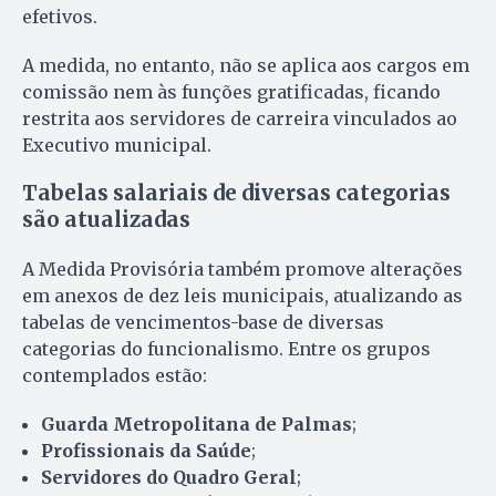
efetivos.
A medida, no entanto, não se aplica aos cargos em
comissão nem às funções gratificadas, ficando
restrita aos servidores de carreira vinculados ao
Executivo municipal.
Tabelas salariais de diversas categorias
são atualizadas
A Medida Provisória também promove alterações
em anexos de dez leis municipais, atualizando as
tabelas de vencimentos-base de diversas
categorias do funcionalismo. Entre os grupos
contemplados estão:
Guarda Metropolitana de Palmas
;
Profissionais da Saúde
;
Servidores do Quadro Geral
;