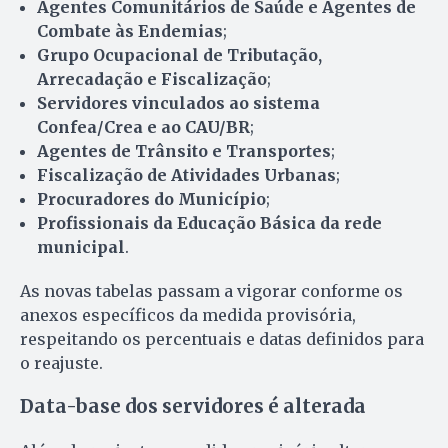
Agentes Comunitários de Saúde e Agentes de
Combate às Endemias
;
Grupo Ocupacional de Tributação,
Arrecadação e Fiscalização
;
Servidores vinculados ao sistema
Confea/Crea e ao CAU/BR
;
Agentes de Trânsito e Transportes
;
Fiscalização de Atividades Urbanas
;
Procuradores do Município
;
Profissionais da Educação Básica da rede
municipal
.
As novas tabelas passam a vigorar conforme os
anexos específicos da medida provisória,
respeitando os percentuais e datas definidos para
o reajuste.
Data-base dos servidores é alterada