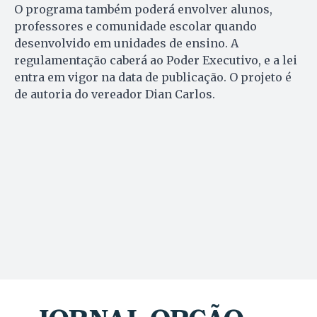
O programa também poderá envolver alunos,
professores e comunidade escolar quando
desenvolvido em unidades de ensino. A
regulamentação caberá ao Poder Executivo, e a lei
entra em vigor na data de publicação. O projeto é
de autoria do vereador Dian Carlos.