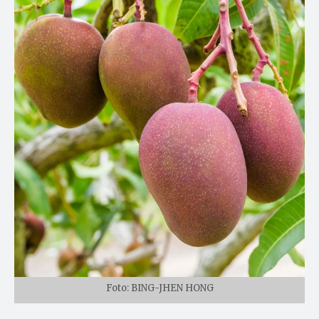
Foto: BING-JHEN HONG