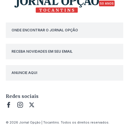
50 ANOS
ONDE ENCONTRAR O JORNAL OPÇÃO
RECEBA NOVIDADES EM SEU EMAIL
ANUNCIE AQUI
Redes sociais
© 2026 Jornal Opção | Tocantins. Todos os direitos reservados.