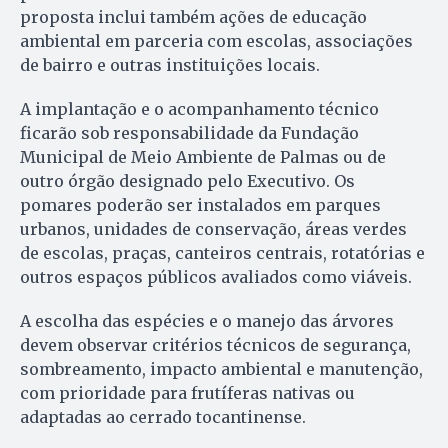
proposta inclui também ações de educação
ambiental em parceria com escolas, associações
de bairro e outras instituições locais.
A implantação e o acompanhamento técnico
ficarão sob responsabilidade da Fundação
Municipal de Meio Ambiente de Palmas ou de
outro órgão designado pelo Executivo. Os
pomares poderão ser instalados em parques
urbanos, unidades de conservação, áreas verdes
de escolas, praças, canteiros centrais, rotatórias e
outros espaços públicos avaliados como viáveis.
A escolha das espécies e o manejo das árvores
devem observar critérios técnicos de segurança,
sombreamento, impacto ambiental e manutenção,
com prioridade para frutíferas nativas ou
adaptadas ao cerrado tocantinense.