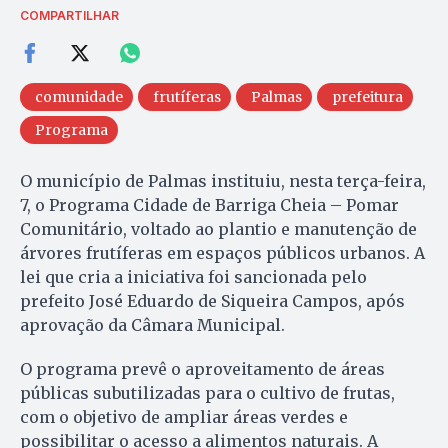
COMPARTILHAR
comunidade
frutíferas
Palmas
prefeitura
Programa
O município de Palmas instituiu, nesta terça-feira,
7, o Programa Cidade de Barriga Cheia – Pomar
Comunitário, voltado ao plantio e manutenção de
árvores frutíferas em espaços públicos urbanos. A
lei que cria a iniciativa foi sancionada pelo
prefeito José Eduardo de Siqueira Campos, após
aprovação da Câmara Municipal.
O programa prevê o aproveitamento de áreas
públicas subutilizadas para o cultivo de frutas,
com o objetivo de ampliar áreas verdes e
possibilitar o acesso a alimentos naturais. A