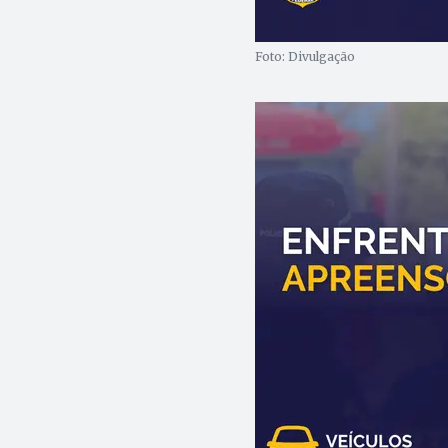
Foto: Divulgação