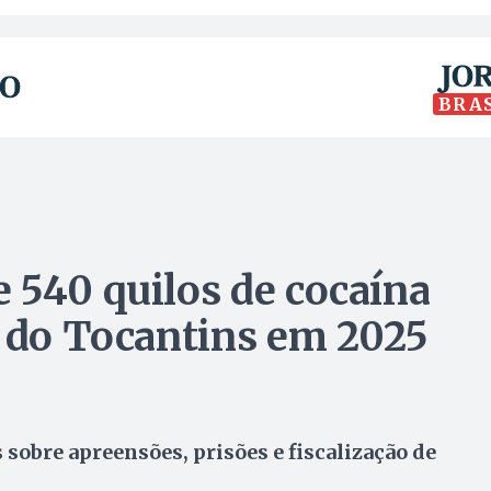
BRA
 540 quilos de cocaína
s do Tocantins em 2025
sobre apreensões, prisões e fiscalização de