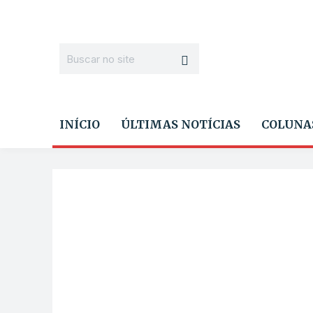
INÍCIO
ÚLTIMAS NOTÍCIAS
COLUNA