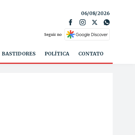
06/08/2026
Seguir no
BASTIDORES
POLÍTICA
CONTATO