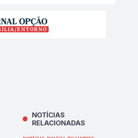
SÍLIA/ENTORNO
NOTÍCIAS
RELACIONADAS