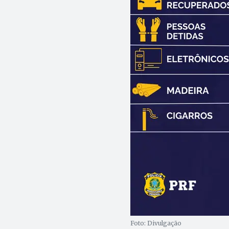
Foto: Divulgação