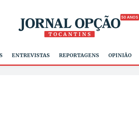
50 ANOS
S
ENTREVISTAS
REPORTAGENS
OPINIÃO