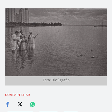
Foto: Divulgação
COMPARTILHAR