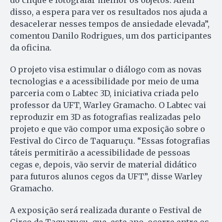
disso, a espera para ver os resultados nos ajuda a
desacelerar nesses tempos de ansiedade elevada”,
comentou Danilo Rodrigues, um dos participantes
da oficina.
O projeto visa estimular o diálogo com as novas
tecnologias e a acessibilidade por meio de uma
parceria com o Labtec 3D, iniciativa criada pelo
professor da UFT, Warley Gramacho. O Labtec vai
reproduzir em 3D as fotografias realizadas pelo
projeto e que vão compor uma exposição sobre o
Festival do Circo de Taquaruçu. “Essas fotografias
táteis permitirão a acessibilidade de pessoas
cegas e, depois, vão servir de material didático
para futuros alunos cegos da UFT”, disse Warley
Gramacho.
A exposição será realizada durante o Festival de
Circo de Taquaruçu, que, este ano, ocorre entre os