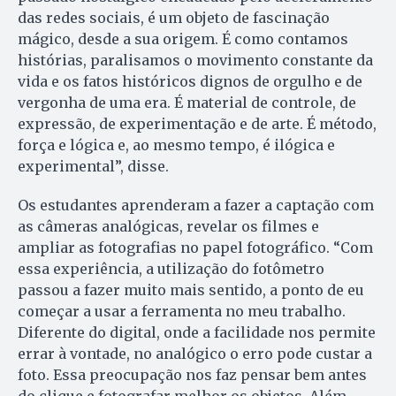
das redes sociais, é um objeto de fascinação
mágico, desde a sua origem. É como contamos
histórias, paralisamos o movimento constante da
vida e os fatos históricos dignos de orgulho e de
vergonha de uma era. É material de controle, de
expressão, de experimentação e de arte. É método,
força e lógica e, ao mesmo tempo, é ilógica e
experimental”, disse.
Os estudantes aprenderam a fazer a captação com
as câmeras analógicas, revelar os filmes e
ampliar as fotografias no papel fotográfico. “Com
essa experiência, a utilização do fotômetro
passou a fazer muito mais sentido, a ponto de eu
começar a usar a ferramenta no meu trabalho.
Diferente do digital, onde a facilidade nos permite
errar à vontade, no analógico o erro pode custar a
foto. Essa preocupação nos faz pensar bem antes
do clique e fotografar melhor os objetos. Além