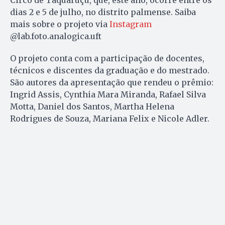
dias 2 e 5 de julho, no distrito palmense. Saiba
mais sobre o projeto via
Instagram
@lab.foto.analogica.uft
O projeto conta com a participação de docentes,
técnicos e discentes da graduação e do mestrado.
São autores da apresentação que rendeu o prêmio:
Ingrid Assis, Cynthia Mara Miranda, Rafael Silva
Motta, Daniel dos Santos, Martha Helena
Rodrigues de Souza, Mariana Felix e Nicole Adler.