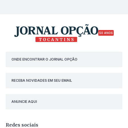
50 ANOS
ONDE ENCONTRAR O JORNAL OPÇÃO
RECEBA NOVIDADES EM SEU EMAIL
ANUNCIE AQUI
Redes sociais