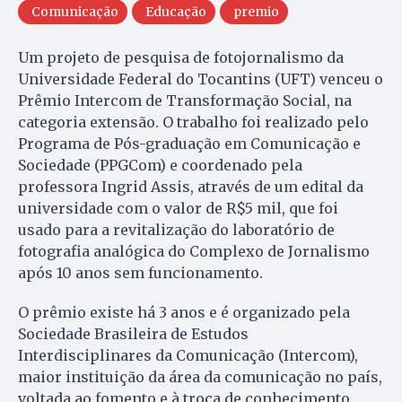
Comunicação
Educação
premio
Um projeto de pesquisa de fotojornalismo da
Universidade Federal do Tocantins (UFT) venceu o
Prêmio Intercom de Transformação Social, na
categoria extensão. O trabalho foi realizado pelo
Programa de Pós-graduação em Comunicação e
Sociedade (PPGCom) e coordenado pela
professora Ingrid Assis, através de um edital da
universidade com o valor de R$5 mil, que foi
usado para a revitalização do laboratório de
fotografia analógica do Complexo de Jornalismo
após 10 anos sem funcionamento.
O prêmio existe há 3 anos e é organizado pela
Sociedade Brasileira de Estudos
Interdisciplinares da Comunicação (Intercom),
maior instituição da área da comunicação no país,
voltada ao fomento e à troca de conhecimento