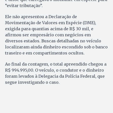
“evitar tributação”.
Ele não apresentou a Declaração de
Movimentação de Valores em Espécie (DME),
exigida para quantias acima de R$ 30 mil, e
afirmou ser empresário com negócios em
diversos estados. Buscas detalhadas no veículo
localizaram ainda dinheiro escondido sob o banco
traseiro e em compartimentos ocultos.
Ao final da contagem, o total apreendido chegou a
R$ 994.995,00. O veículo, o condutor e o dinheiro
foram levados à Delegacia da Polícia Federal, que
segue investigando o caso.