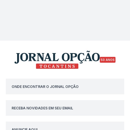
50 ANOS
ONDE ENCONTRAR O JORNAL OPÇÃO
RECEBA NOVIDADES EM SEU EMAIL
ANUNCIE AQUI