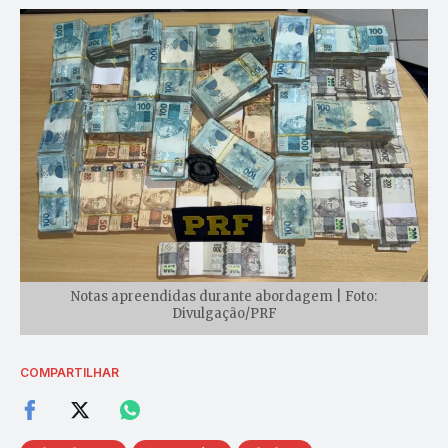
Notas apreendidas durante abordagem | Foto:
Divulgação/PRF
COMPARTILHAR