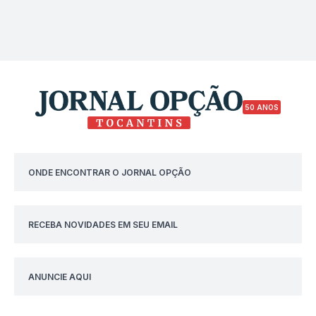
50 ANOS
ONDE ENCONTRAR O JORNAL OPÇÃO
RECEBA NOVIDADES EM SEU EMAIL
ANUNCIE AQUI