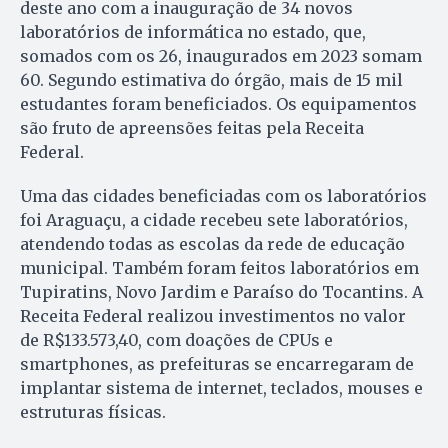
deste ano com a inauguração de 34 novos
laboratórios de informática no estado, que,
somados com os 26, inaugurados em 2023 somam
60. Segundo estimativa do órgão, mais de 15 mil
estudantes foram beneficiados. Os equipamentos
são fruto de apreensões feitas pela Receita
Federal.
Uma das cidades beneficiadas com os laboratórios
foi Araguaçu, a cidade recebeu sete laboratórios,
atendendo todas as escolas da rede de educação
municipal. Também foram feitos laboratórios em
Tupiratins, Novo Jardim e Paraíso do Tocantins. A
Receita Federal realizou investimentos no valor
de R$133.573,40, com doações de CPUs e
smartphones, as prefeituras se encarregaram de
implantar sistema de internet, teclados, mouses e
estruturas físicas.