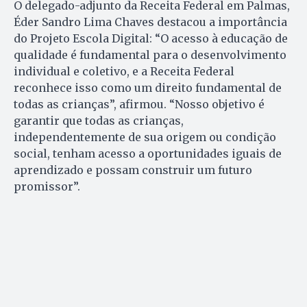
O delegado-adjunto da Receita Federal em Palmas,
Éder Sandro Lima Chaves destacou a importância
do Projeto Escola Digital: “O acesso à educação de
qualidade é fundamental para o desenvolvimento
individual e coletivo, e a Receita Federal
reconhece isso como um direito fundamental de
todas as crianças”, afirmou. “Nosso objetivo é
garantir que todas as crianças,
independentemente de sua origem ou condição
social, tenham acesso a oportunidades iguais de
aprendizado e possam construir um futuro
promissor”.