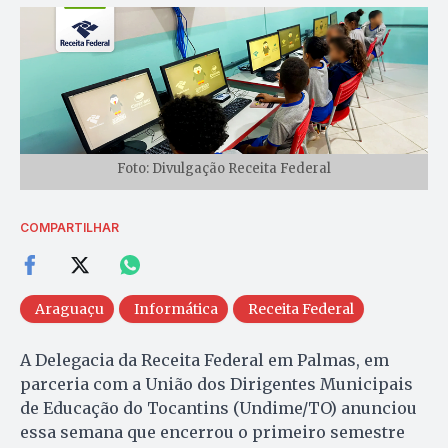
Foto: Divulgação Receita Federal
COMPARTILHAR
Araguaçu
Informática
Receita Federal
A Delegacia da Receita Federal em Palmas, em
parceria com a União dos Dirigentes Municipais
de Educação do Tocantins (Undime/TO) anunciou
essa semana que encerrou o primeiro semestre