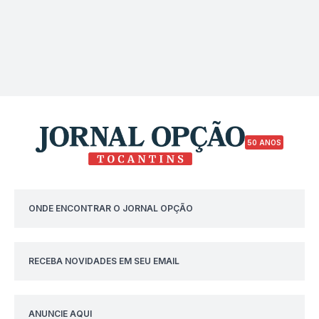
50 ANOS
ONDE ENCONTRAR O JORNAL OPÇÃO
RECEBA NOVIDADES EM SEU EMAIL
ANUNCIE AQUI