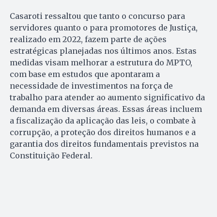
Casaroti ressaltou que tanto o concurso para
servidores quanto o para promotores de Justiça,
realizado em 2022, fazem parte de ações
estratégicas planejadas nos últimos anos. Estas
medidas visam melhorar a estrutura do MPTO,
com base em estudos que apontaram a
necessidade de investimentos na força de
trabalho para atender ao aumento significativo da
demanda em diversas áreas. Essas áreas incluem
a fiscalização da aplicação das leis, o combate à
corrupção, a proteção dos direitos humanos e a
garantia dos direitos fundamentais previstos na
Constituição Federal.