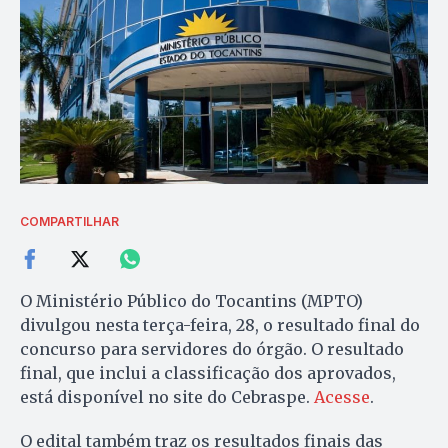
COMPARTILHAR
O Ministério Público do Tocantins (MPTO)
divulgou nesta terça-feira, 28, o resultado final do
concurso para servidores do órgão. O resultado
final, que inclui a classificação dos aprovados,
está disponível no site do Cebraspe.
Acesse
.
O edital também traz os resultados finais das