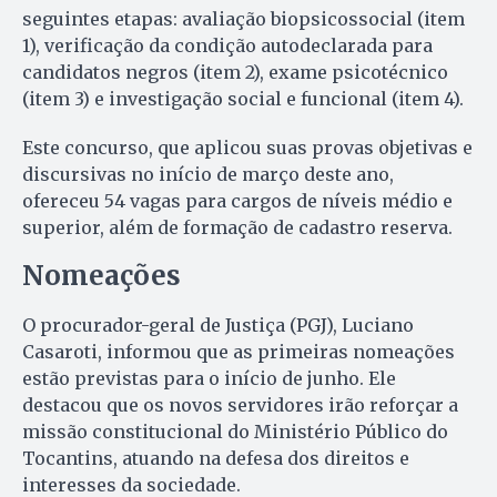
seguintes etapas: avaliação biopsicossocial (item
1), verificação da condição autodeclarada para
candidatos negros (item 2), exame psicotécnico
(item 3) e investigação social e funcional (item 4).
Este concurso, que aplicou suas provas objetivas e
discursivas no início de março deste ano,
ofereceu 54 vagas para cargos de níveis médio e
superior, além de formação de cadastro reserva.
Nomeações
O procurador-geral de Justiça (PGJ), Luciano
Casaroti, informou que as primeiras nomeações
estão previstas para o início de junho. Ele
destacou que os novos servidores irão reforçar a
missão constitucional do Ministério Público do
Tocantins, atuando na defesa dos direitos e
interesses da sociedade.