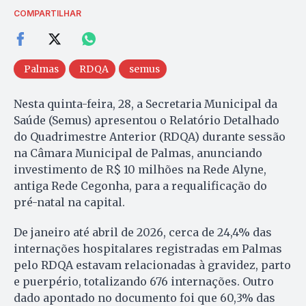
COMPARTILHAR
Palmas
RDQA
semus
Nesta quinta-feira, 28, a Secretaria Municipal da
Saúde (Semus) apresentou o Relatório Detalhado
do Quadrimestre Anterior (RDQA) durante sessão
na Câmara Municipal de Palmas, anunciando
investimento de R$ 10 milhões na Rede Alyne,
antiga Rede Cegonha, para a requalificação do
pré-natal na capital.
De janeiro até abril de 2026, cerca de 24,4% das
internações hospitalares registradas em Palmas
pelo RDQA estavam relacionadas à gravidez, parto
e puerpério, totalizando 676 internações. Outro
dado apontado no documento foi que 60,3% das