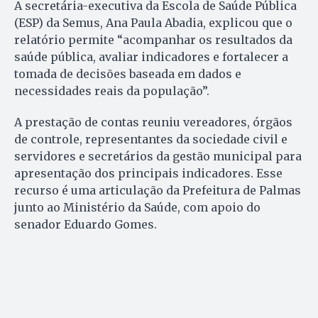
A secretária-executiva da Escola de Saúde Pública
(ESP) da Semus, Ana Paula Abadia, explicou que o
relatório permite “acompanhar os resultados da
saúde pública, avaliar indicadores e fortalecer a
tomada de decisões baseada em dados e
necessidades reais da população”.
A prestação de contas reuniu vereadores, órgãos
de controle, representantes da sociedade civil e
servidores e secretários da gestão municipal para
apresentação dos principais indicadores. Esse
recurso é uma articulação da Prefeitura de Palmas
junto ao Ministério da Saúde, com apoio do
senador Eduardo Gomes.