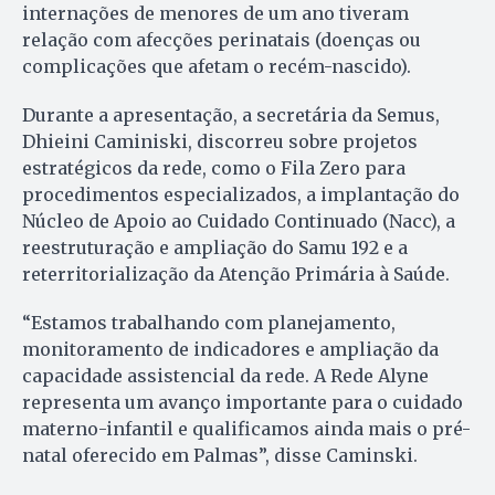
internações de menores de um ano tiveram
relação com afecções perinatais (doenças ou
complicações que afetam o recém-nascido).
Durante a apresentação, a secretária da Semus,
Dhieini Caminiski, discorreu sobre projetos
estratégicos da rede, como o Fila Zero para
procedimentos especializados, a implantação do
Núcleo de Apoio ao Cuidado Continuado (Nacc), a
reestruturação e ampliação do Samu 192 e a
reterritorialização da Atenção Primária à Saúde.
“Estamos trabalhando com planejamento,
monitoramento de indicadores e ampliação da
capacidade assistencial da rede. A Rede Alyne
representa um avanço importante para o cuidado
materno-infantil e qualificamos ainda mais o pré-
natal oferecido em Palmas”, disse Caminski.