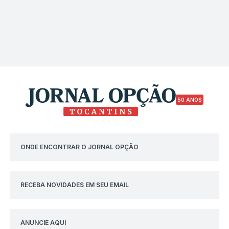
50 ANOS
ONDE ENCONTRAR O JORNAL OPÇÃO
RECEBA NOVIDADES EM SEU EMAIL
ANUNCIE AQUI