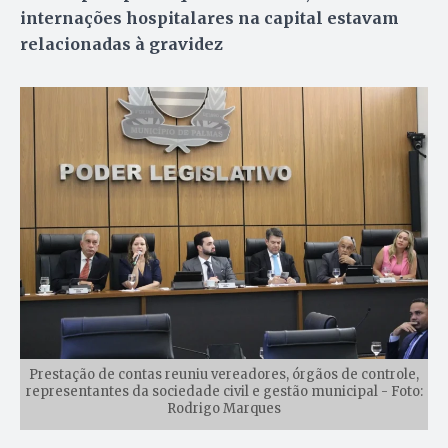
internações hospitalares na capital estavam
relacionadas à gravidez
Prestação de contas reuniu vereadores, órgãos de controle,
representantes da sociedade civil e gestão municipal - Foto:
Rodrigo Marques