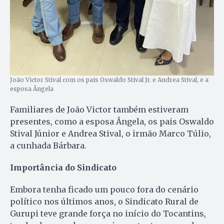
João Victor Stival com os pais Oswaldo Stival Jr. e Andrea Stival, e a
esposa Ângela
Familiares de João Victor também estiveram
presentes, como a esposa Ângela, os pais Oswaldo
Stival Júnior e Andrea Stival, o irmão Marco Túlio,
a cunhada Bárbara.
Importância do Sindicato
Embora tenha ficado um pouco fora do cenário
político nos últimos anos, o Sindicato Rural de
Gurupi teve grande força no início do Tocantins,