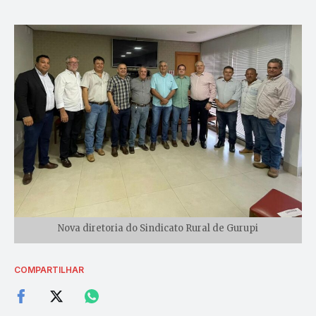
Nova diretoria do Sindicato Rural de Gurupi
COMPARTILHAR