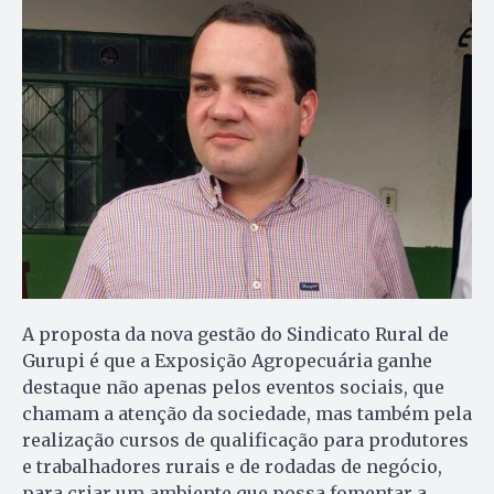
A proposta da nova gestão do Sindicato Rural de
Gurupi é que a Exposição Agropecuária ganhe
destaque não apenas pelos eventos sociais, que
chamam a atenção da sociedade, mas também pela
realização cursos de qualificação para produtores
e trabalhadores rurais e de rodadas de negócio,
para criar um ambiente que possa fomentar a