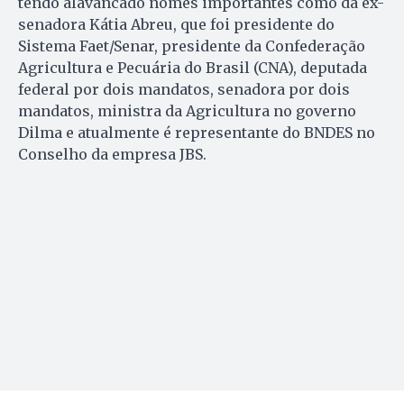
tendo alavancado nomes importantes como da ex-
senadora Kátia Abreu, que foi presidente do
Sistema Faet/Senar, presidente da Confederação
Agricultura e Pecuária do Brasil (CNA), deputada
federal por dois mandatos, senadora por dois
mandatos, ministra da Agricultura no governo
Dilma e atualmente é representante do BNDES no
Conselho da empresa JBS.