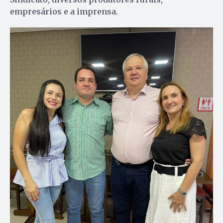
empresários e a imprensa.