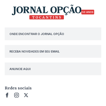
50 ANOS
ONDE ENCONTRAR O JORNAL OPÇÃO
RECEBA NOVIDADES EM SEU EMAIL
ANUNCIE AQUI
Redes sociais