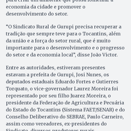
economia da cidade e promover o
desenvolvimento do setor.
“O Sindicato Rural de Gurupi precisa recuperar a
tradição que sempre teve para o Tocantins, além
da união e a força do setor rural, que é muito
importante para o desenvolvimento e o progresso
do setor e da economia local”, disse João Victor.
Entre as autoridades, estiveram presentes
estavam a prefeita de Gurupi, Josi Nunes, os
deputados estaduais Eduardo Fortes e Gutierres
Torquato, o vice-governador Laurez Moreira foi
representado por seu filho Juarez Moreira, o
presidente da Federação de Agricultura e Pecuária
do Estado do Tocantins (Sistema FAET/SENAR) e do
Conselho Deliberativo do SEBRAE, Paulo Carneiro,
assim como vereadores, ex-presidentes do
Sindicato, diversos produtores rurais,