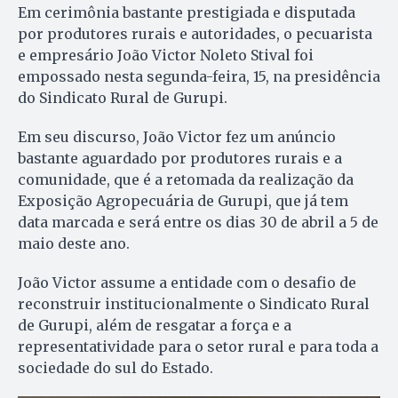
Em cerimônia bastante prestigiada e disputada
por produtores rurais e autoridades, o pecuarista
e empresário João Victor Noleto Stival foi
empossado nesta segunda-feira, 15, na presidência
do Sindicato Rural de Gurupi.
Em seu discurso, João Victor fez um anúncio
bastante aguardado por produtores rurais e a
comunidade, que é a retomada da realização da
Exposição Agropecuária de Gurupi, que já tem
data marcada e será entre os dias 30 de abril a 5 de
maio deste ano.
João Victor assume a entidade com o desafio de
reconstruir institucionalmente o Sindicato Rural
de Gurupi, além de resgatar a força e a
representatividade para o setor rural e para toda a
sociedade do sul do Estado.