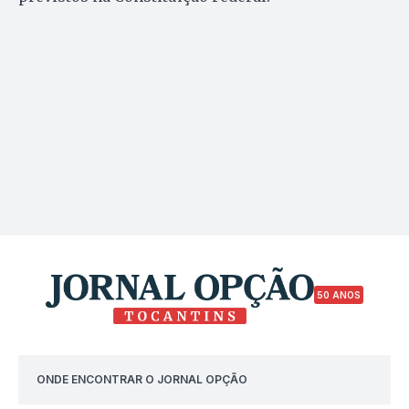
50 ANOS
ONDE ENCONTRAR O JORNAL OPÇÃO