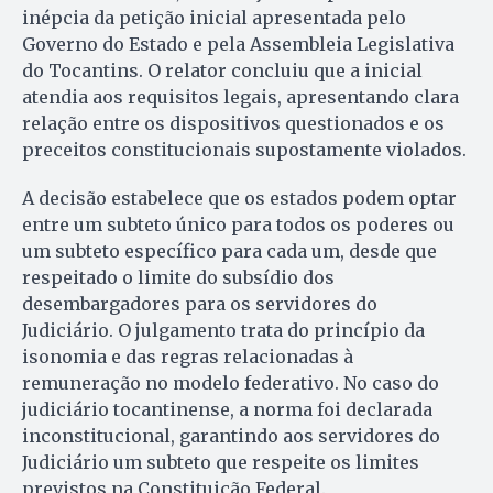
inépcia da petição inicial apresentada pelo
Governo do Estado e pela Assembleia Legislativa
do Tocantins. O relator concluiu que a inicial
atendia aos requisitos legais, apresentando clara
relação entre os dispositivos questionados e os
preceitos constitucionais supostamente violados.
A decisão estabelece que os estados podem optar
entre um subteto único para todos os poderes ou
um subteto específico para cada um, desde que
respeitado o limite do subsídio dos
desembargadores para os servidores do
Judiciário. O julgamento trata do princípio da
isonomia e das regras relacionadas à
remuneração no modelo federativo. No caso do
judiciário tocantinense, a norma foi declarada
inconstitucional, garantindo aos servidores do
Judiciário um subteto que respeite os limites
previstos na Constituição Federal.