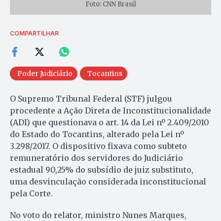
Foto: CNN Brasil
COMPARTILHAR
Poder Judiciário
Tocantins
O Supremo Tribunal Federal (STF) julgou
procedente a Ação Direta de Inconstitucionalidade
(ADI) que questionava o art. 14 da Lei nº 2.409/2010
do Estado do Tocantins, alterado pela Lei nº
3.298/2017. O dispositivo fixava como subteto
remuneratório dos servidores do Judiciário
estadual 90,25% do subsídio de juiz substituto,
uma desvinculação considerada inconstitucional
pela Corte.
No voto do relator, ministro Nunes Marques,