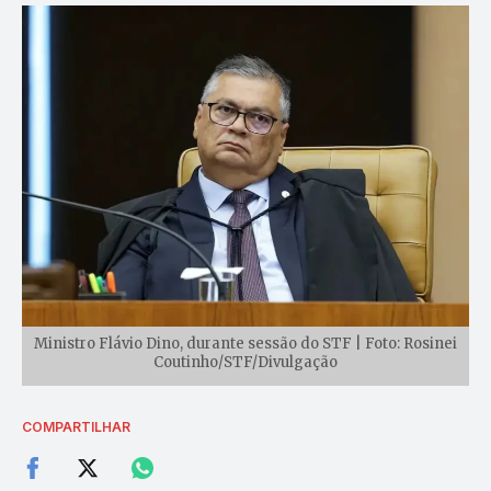
Ministro Flávio Dino, durante sessão do STF | Foto: Rosinei
Coutinho/STF/Divulgação
COMPARTILHAR