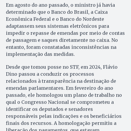
Em agosto do ano passado, o ministro já havia
determinado que o Banco do Brasil, a Caixa
Econômica Federal e o Banco do Nordeste
adaptassem seus sistemas eletrônicos para
impedir o repasse de emendas por meio de contas
de passagem e saques diretamente no caixa. No
entanto, foram constatadas inconsistências na
implementação das medidas.
Desde que tomou posse no STF, em 2024, Flávio
Dino passou a conduzir os processos
relacionados à transparência na destinação de
emendas parlamentares. Em fevereiro do ano
passado, ele homologou um plano de trabalho no
qual o Congresso Nacional se comprometeu a
identificar os deputados e senadores
responsáveis pelas indicações e os beneficiários
finais dos recursos. A homologação permitiu a
liberação dos pagamentos, que estavam