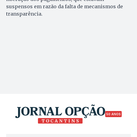
suspensos em razão da falta de mecanismos de
transparência.
50 ANOS