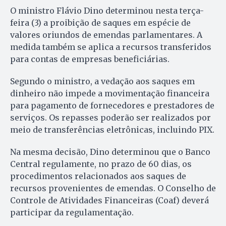
O ministro Flávio Dino determinou nesta terça-
feira (3) a proibição de saques em espécie de
valores oriundos de emendas parlamentares. A
medida também se aplica a recursos transferidos
para contas de empresas beneficiárias.
Segundo o ministro, a vedação aos saques em
dinheiro não impede a movimentação financeira
para pagamento de fornecedores e prestadores de
serviços. Os repasses poderão ser realizados por
meio de transferências eletrônicas, incluindo PIX.
Na mesma decisão, Dino determinou que o Banco
Central regulamente, no prazo de 60 dias, os
procedimentos relacionados aos saques de
recursos provenientes de emendas. O Conselho de
Controle de Atividades Financeiras (Coaf) deverá
participar da regulamentação.