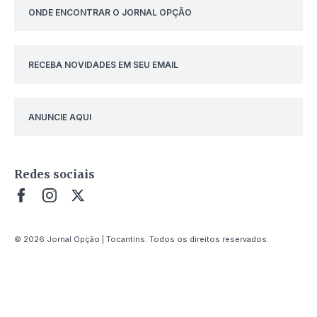
ONDE ENCONTRAR O JORNAL OPÇÃO
RECEBA NOVIDADES EM SEU EMAIL
ANUNCIE AQUI
Redes sociais
© 2026 Jornal Opção | Tocantins. Todos os direitos reservados.