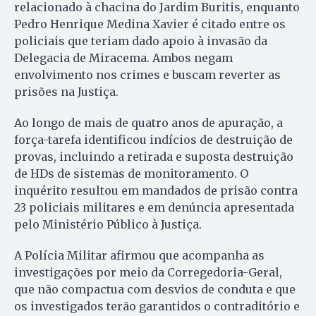
relacionado à chacina do Jardim Buritis, enquanto
Pedro Henrique Medina Xavier é citado entre os
policiais que teriam dado apoio à invasão da
Delegacia de Miracema. Ambos negam
envolvimento nos crimes e buscam reverter as
prisões na Justiça.
Ao longo de mais de quatro anos de apuração, a
força-tarefa identificou indícios de destruição de
provas, incluindo a retirada e suposta destruição
de HDs de sistemas de monitoramento. O
inquérito resultou em mandados de prisão contra
23 policiais militares e em denúncia apresentada
pelo Ministério Público à Justiça.
A Polícia Militar afirmou que acompanha as
investigações por meio da Corregedoria-Geral,
que não compactua com desvios de conduta e que
os investigados terão garantidos o contraditório e