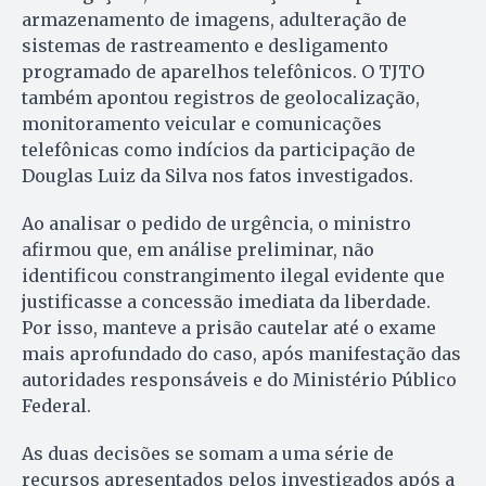
armazenamento de imagens, adulteração de
sistemas de rastreamento e desligamento
programado de aparelhos telefônicos. O TJTO
também apontou registros de geolocalização,
monitoramento veicular e comunicações
telefônicas como indícios da participação de
Douglas Luiz da Silva nos fatos investigados.
Ao analisar o pedido de urgência, o ministro
afirmou que, em análise preliminar, não
identificou constrangimento ilegal evidente que
justificasse a concessão imediata da liberdade.
Por isso, manteve a prisão cautelar até o exame
mais aprofundado do caso, após manifestação das
autoridades responsáveis e do Ministério Público
Federal.
As duas decisões se somam a uma série de
recursos apresentados pelos investigados após a