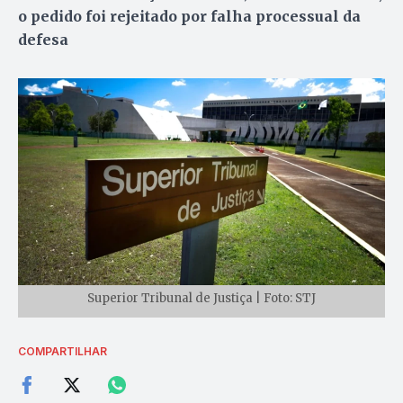
o pedido foi rejeitado por falha processual da
defesa
Superior Tribunal de Justiça | Foto: STJ
COMPARTILHAR