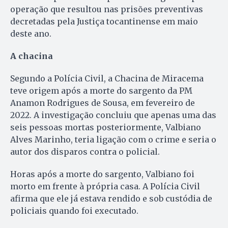
operação que resultou nas prisões preventivas
decretadas pela Justiça tocantinense em maio
deste ano.
A chacina
Segundo a Polícia Civil, a Chacina de Miracema
teve origem após a morte do sargento da PM
Anamon Rodrigues de Sousa, em fevereiro de
2022. A investigação concluiu que apenas uma das
seis pessoas mortas posteriormente, Valbiano
Alves Marinho, teria ligação com o crime e seria o
autor dos disparos contra o policial.
Horas após a morte do sargento, Valbiano foi
morto em frente à própria casa. A Polícia Civil
afirma que ele já estava rendido e sob custódia de
policiais quando foi executado.