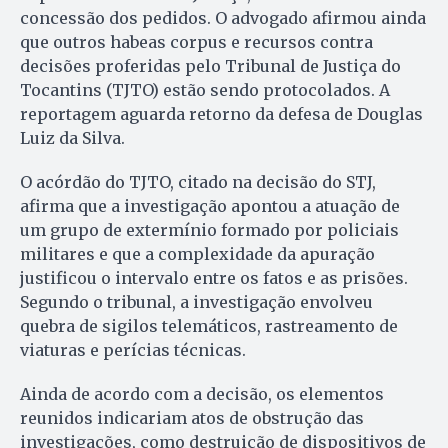
concessão dos pedidos. O advogado afirmou ainda
que outros habeas corpus e recursos contra
decisões proferidas pelo Tribunal de Justiça do
Tocantins (TJTO) estão sendo protocolados. A
reportagem aguarda retorno da defesa de Douglas
Luiz da Silva.
O acórdão do TJTO, citado na decisão do STJ,
afirma que a investigação apontou a atuação de
um grupo de extermínio formado por policiais
militares e que a complexidade da apuração
justificou o intervalo entre os fatos e as prisões.
Segundo o tribunal, a investigação envolveu
quebra de sigilos telemáticos, rastreamento de
viaturas e perícias técnicas.
Ainda de acordo com a decisão, os elementos
reunidos indicariam atos de obstrução das
investigações, como destruição de dispositivos de