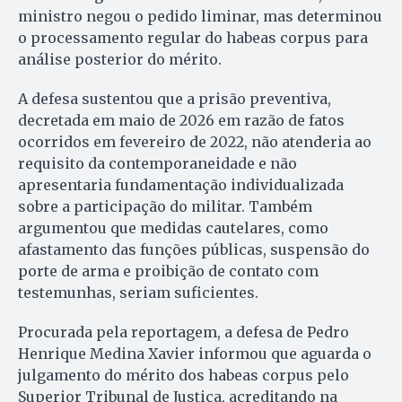
ministro negou o pedido liminar, mas determinou
o processamento regular do habeas corpus para
análise posterior do mérito.
A defesa sustentou que a prisão preventiva,
decretada em maio de 2026 em razão de fatos
ocorridos em fevereiro de 2022, não atenderia ao
requisito da contemporaneidade e não
apresentaria fundamentação individualizada
sobre a participação do militar. Também
argumentou que medidas cautelares, como
afastamento das funções públicas, suspensão do
porte de arma e proibição de contato com
testemunhas, seriam suficientes.
Procurada pela reportagem, a defesa de Pedro
Henrique Medina Xavier informou que aguarda o
julgamento do mérito dos habeas corpus pelo
Superior Tribunal de Justiça, acreditando na