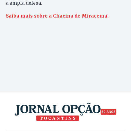
a ampla defesa.
Saiba mais sobre a Chacina de Miracema.
50 ANOS