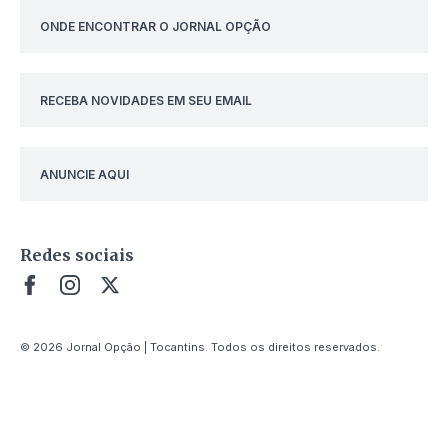
ONDE ENCONTRAR O JORNAL OPÇÃO
RECEBA NOVIDADES EM SEU EMAIL
ANUNCIE AQUI
Redes sociais
© 2026 Jornal Opção | Tocantins. Todos os direitos reservados.