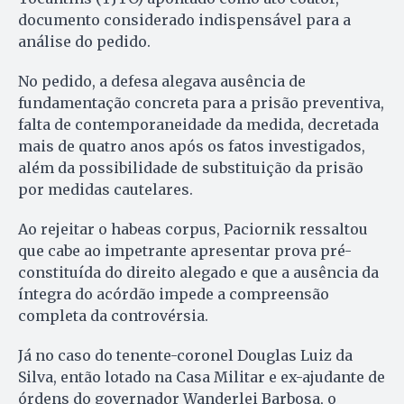
documento considerado indispensável para a
análise do pedido.
No pedido, a defesa alegava ausência de
fundamentação concreta para a prisão preventiva,
falta de contemporaneidade da medida, decretada
mais de quatro anos após os fatos investigados,
além da possibilidade de substituição da prisão
por medidas cautelares.
Ao rejeitar o habeas corpus, Paciornik ressaltou
que cabe ao impetrante apresentar prova pré-
constituída do direito alegado e que a ausência da
íntegra do acórdão impede a compreensão
completa da controvérsia.
Já no caso do tenente-coronel Douglas Luiz da
Silva, então lotado na Casa Militar e ex-ajudante de
órdens do governador Wanderlei Barbosa, o