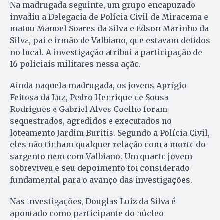
Na madrugada seguinte, um grupo encapuzado
invadiu a Delegacia de Polícia Civil de Miracema e
matou Manoel Soares da Silva e Edson Marinho da
Silva, pai e irmão de Valbiano, que estavam detidos
no local. A investigação atribui a participação de
16 policiais militares nessa ação.
Ainda naquela madrugada, os jovens Aprígio
Feitosa da Luz, Pedro Henrique de Sousa
Rodrigues e Gabriel Alves Coelho foram
sequestrados, agredidos e executados no
loteamento Jardim Buritis. Segundo a Polícia Civil,
eles não tinham qualquer relação com a morte do
sargento nem com Valbiano. Um quarto jovem
sobreviveu e seu depoimento foi considerado
fundamental para o avanço das investigações.
Nas investigações, Douglas Luiz da Silva é
apontado como participante do núcleo