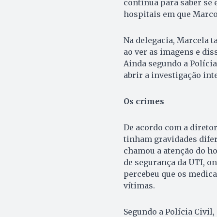
continua para saber se 
hospitais em que Marco
Na delegacia, Marcela 
ao ver as imagens e dis
Ainda segundo a Polícia
abrir a investigação int
Os crimes
De acordo com a diretor
tinham gravidades difer
chamou a atenção do ho
de segurança da UTI, on
percebeu que os medic
vítimas.
Segundo a Polícia Civil