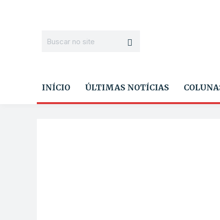
INÍCIO
ÚLTIMAS NOTÍCIAS
COLUNA