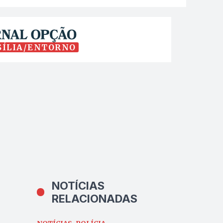
SÍLIA/ENTORNO
NOTÍCIAS
RELACIONADAS