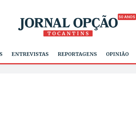
50 ANOS
S
ENTREVISTAS
REPORTAGENS
OPINIÃO