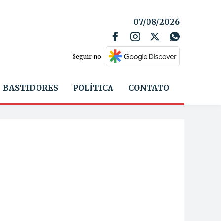
07/08/2026
Seguir no
BASTIDORES
POLÍTICA
CONTATO