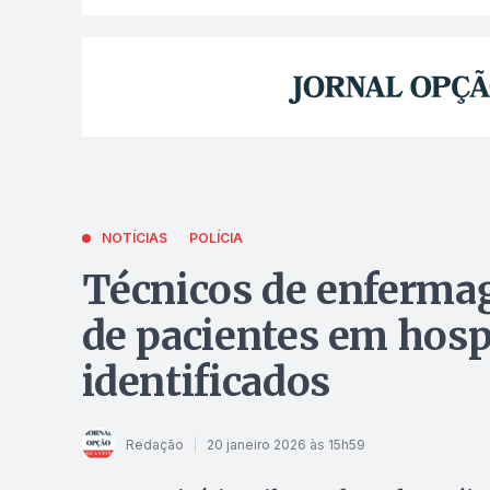
NOTÍCIAS
POLÍCIA
Técnicos de enferma
de pacientes em hosp
identificados
Redação
20 janeiro 2026 às 15h59