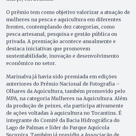
O prêmio tem como objetivo valorizar a atuação de
mulheres na pesca e aquicultura em diferentes
frentes, contemplando dez categorias, como
pesca artesanal, pesquisa e gestão pública ou
privada. A premiação acontece anualmente e
destaca iniciativas que promovem
sustentabilidade, inovação e desenvolvimento
econômico no setor.
Marinalva já havia sido premiada em edições
anteriores do Prêmio Nacional de Fotografia –
Olhares da Aquicultura, também promovido pelo
MPA, na categoria Mulheres na Aquicultura. Além
da produção de peixes, ela participa ativamente
de ações voltadas à aquicultura no Tocantins. É
integrante do Comitê da Bacia Hidrográfica do
Lago de Palmas e líder do Parque Aquícola
Sucupira. Também já presidiu a Associação de