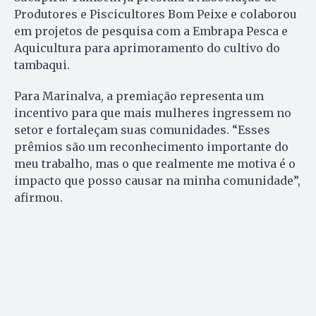
Produtores e Piscicultores Bom Peixe e colaborou
em projetos de pesquisa com a Embrapa Pesca e
Aquicultura para aprimoramento do cultivo do
tambaqui.
Para Marinalva, a premiação representa um
incentivo para que mais mulheres ingressem no
setor e fortaleçam suas comunidades. “Esses
prêmios são um reconhecimento importante do
meu trabalho, mas o que realmente me motiva é o
impacto que posso causar na minha comunidade”,
afirmou.