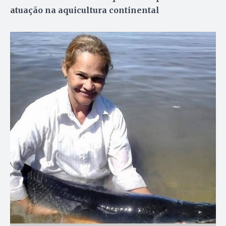
atuação na aquicultura continental