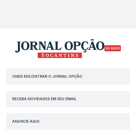
50 ANOS
ONDE ENCONTRAR O JORNAL OPÇÃO
RECEBA NOVIDADES EM SEU EMAIL
ANUNCIE AQUI