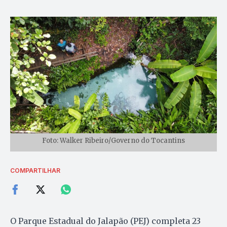
Foto: Walker Ribeiro/Governo do Tocantins
COMPARTILHAR
O Parque Estadual do Jalapão (PEJ) completa 23