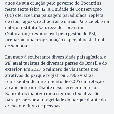
anos de sua criação pelo governo do Tocantins
nesta sexta-feira, 12. A Unidade de Conservação
(UC) oferece uma paisagem paradisíaca, repleta
de rios, lagoas, cachoeiras e dunas. Para celebrar a
data, o Instituto Natureza do Tocantins
(Naturatins), responsável pela gestão do PEJ,
preparou uma programação especial neste final
de semana.
Em meio à exuberante diversidade paisagística, o
PEJ atrai turistas de diversas partes do Brasil e do
exterior. Em 2023, o número de visitantes nos
atrativos do parque registrou 53.966 visitas,
representando um aumento de 6.095 em relação
ao ano anterior. Diante desse crescimento, o
Naturatins mantém uma rigorosa fiscalização
para preservar a integridade do parque diante do
crescente fluxo de pessoas.