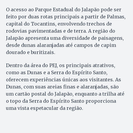
O acesso ao Parque Estadual do Jalapão pode ser
feito por duas rotas principais a partir de Palmas,
capital do Tocantins, envolvendo trechos de
rodovias pavimentadas e de terra. A região do
Jalapão apresenta uma diversidade de paisagens,
desde dunas alaranjadas até campos de capim
dourado e buritizais.
Dentro da área do PEJ, os principais atrativos,
como as Dunas e a Serra do Espírito Santo,
oferecem experiências únicas aos visitantes. As
Dunas, com suas areias finas e alaranjadas, são
um cartão postal do Jalapão, enquanto a trilha até
o topo da Serra do Espírito Santo proporciona
uma vista espetacular da região.