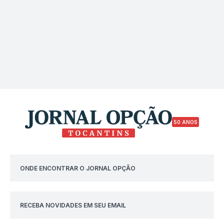
50 ANOS
ONDE ENCONTRAR O JORNAL OPÇÃO
RECEBA NOVIDADES EM SEU EMAIL