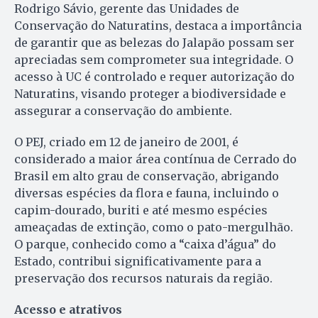
Rodrigo Sávio, gerente das Unidades de
Conservação do Naturatins, destaca a importância
de garantir que as belezas do Jalapão possam ser
apreciadas sem comprometer sua integridade. O
acesso à UC é controlado e requer autorização do
Naturatins, visando proteger a biodiversidade e
assegurar a conservação do ambiente.
O PEJ, criado em 12 de janeiro de 2001, é
considerado a maior área contínua de Cerrado do
Brasil em alto grau de conservação, abrigando
diversas espécies da flora e fauna, incluindo o
capim-dourado, buriti e até mesmo espécies
ameaçadas de extinção, como o pato-mergulhão.
O parque, conhecido como a “caixa d’água” do
Estado, contribui significativamente para a
preservação dos recursos naturais da região.
Acesso e atrativos