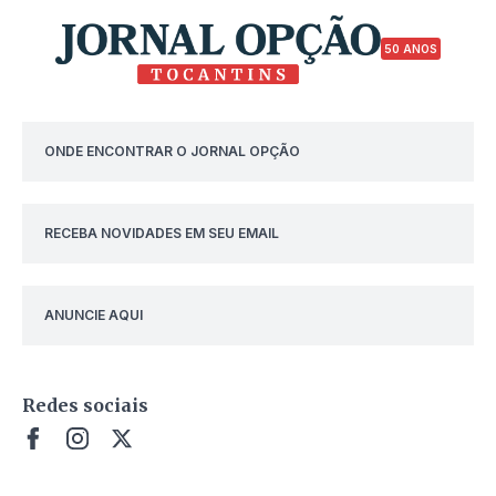
50 ANOS
ONDE ENCONTRAR O JORNAL OPÇÃO
RECEBA NOVIDADES EM SEU EMAIL
ANUNCIE AQUI
Redes sociais