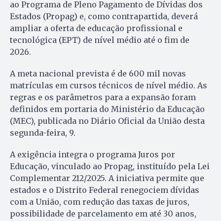
ao Programa de Pleno Pagamento de Dívidas dos
Estados (Propag) e, como contrapartida, deverá
ampliar a oferta de educação profissional e
tecnológica (EPT) de nível médio até o fim de
2026.
A meta nacional prevista é de 600 mil novas
matrículas em cursos técnicos de nível médio. As
regras e os parâmetros para a expansão foram
definidos em portaria do Ministério da Educação
(MEC), publicada no Diário Oficial da União desta
segunda-feira, 9.
A exigência integra o programa Juros por
Educação, vinculado ao Propag, instituído pela Lei
Complementar 212/2025. A iniciativa permite que
estados e o Distrito Federal renegociem dívidas
com a União, com redução das taxas de juros,
possibilidade de parcelamento em até 30 anos,