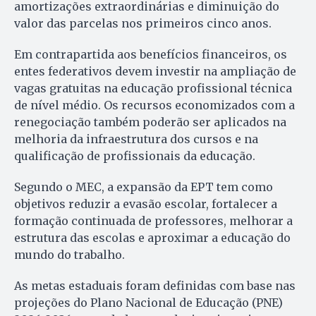
amortizações extraordinárias e diminuição do
valor das parcelas nos primeiros cinco anos.
Em contrapartida aos benefícios financeiros, os
entes federativos devem investir na ampliação de
vagas gratuitas na educação profissional técnica
de nível médio. Os recursos economizados com a
renegociação também poderão ser aplicados na
melhoria da infraestrutura dos cursos e na
qualificação de profissionais da educação.
Segundo o MEC, a expansão da EPT tem como
objetivos reduzir a evasão escolar, fortalecer a
formação continuada de professores, melhorar a
estrutura das escolas e aproximar a educação do
mundo do trabalho.
As metas estaduais foram definidas com base nas
projeções do Plano Nacional de Educação (PNE)