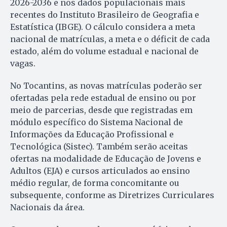
2026-2036 e nos dados populacionais mais
recentes do Instituto Brasileiro de Geografia e
Estatística (IBGE). O cálculo considera a meta
nacional de matrículas, a meta e o déficit de cada
estado, além do volume estadual e nacional de
vagas.
No Tocantins, as novas matrículas poderão ser
ofertadas pela rede estadual de ensino ou por
meio de parcerias, desde que registradas em
módulo específico do Sistema Nacional de
Informações da Educação Profissional e
Tecnológica (Sistec). Também serão aceitas
ofertas na modalidade de Educação de Jovens e
Adultos (EJA) e cursos articulados ao ensino
médio regular, de forma concomitante ou
subsequente, conforme as Diretrizes Curriculares
Nacionais da área.