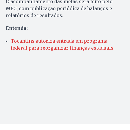
O acompanhamento das metas será feito pelo
MEC, com publicação periódica de balanços e
relatórios de resultados.
Entenda:
Tocantins autoriza entrada em programa
federal para reorganizar finanças estaduais