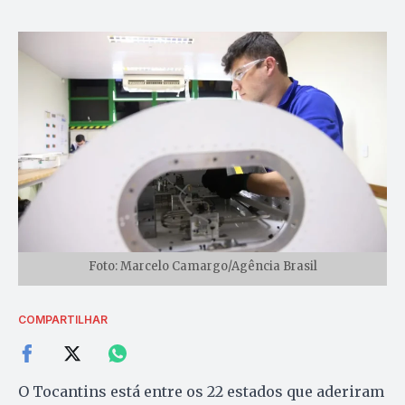
Foto: Marcelo Camargo/Agência Brasil
COMPARTILHAR
O Tocantins está entre os 22 estados que aderiram