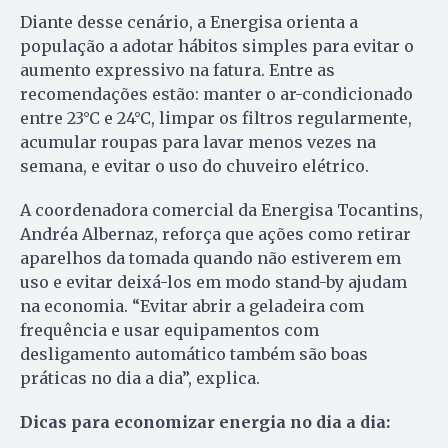
Diante desse cenário, a Energisa orienta a
população a adotar hábitos simples para evitar o
aumento expressivo na fatura. Entre as
recomendações estão: manter o ar-condicionado
entre 23°C e 24°C, limpar os filtros regularmente,
acumular roupas para lavar menos vezes na
semana, e evitar o uso do chuveiro elétrico.
A coordenadora comercial da Energisa Tocantins,
Andréa Albernaz, reforça que ações como retirar
aparelhos da tomada quando não estiverem em
uso e evitar deixá-los em modo stand-by ajudam
na economia. “Evitar abrir a geladeira com
frequência e usar equipamentos com
desligamento automático também são boas
práticas no dia a dia”, explica.
Dicas para economizar energia no dia a dia: