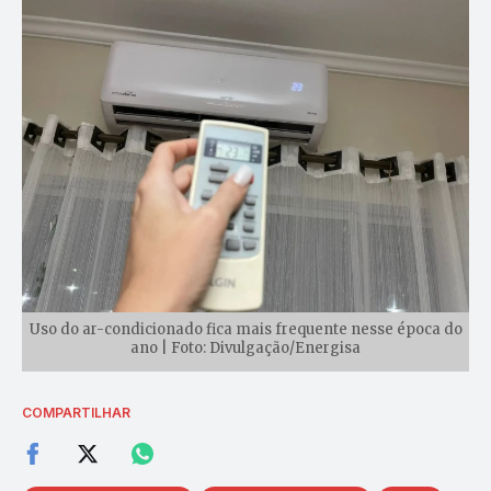
Uso do ar-condicionado fica mais frequente nesse época do
ano | Foto: Divulgação/Energisa
COMPARTILHAR