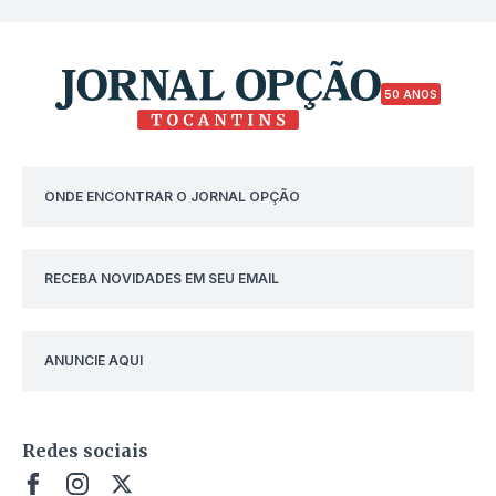
50 ANOS
ONDE ENCONTRAR O JORNAL OPÇÃO
RECEBA NOVIDADES EM SEU EMAIL
ANUNCIE AQUI
Redes sociais