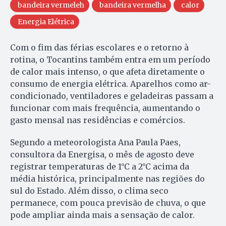
bandeira vermeleh
bandeira vermelha
calor
Energia Elétrica
Com o fim das férias escolares e o retorno à
rotina, o Tocantins também entra em um período
de calor mais intenso, o que afeta diretamente o
consumo de energia elétrica. Aparelhos como ar-
condicionado, ventiladores e geladeiras passam a
funcionar com mais frequência, aumentando o
gasto mensal nas residências e comércios.
Segundo a meteorologista Ana Paula Paes,
consultora da Energisa, o mês de agosto deve
registrar temperaturas de 1°C a 2°C acima da
média histórica, principalmente nas regiões do
sul do Estado. Além disso, o clima seco
permanece, com pouca previsão de chuva, o que
pode ampliar ainda mais a sensação de calor.