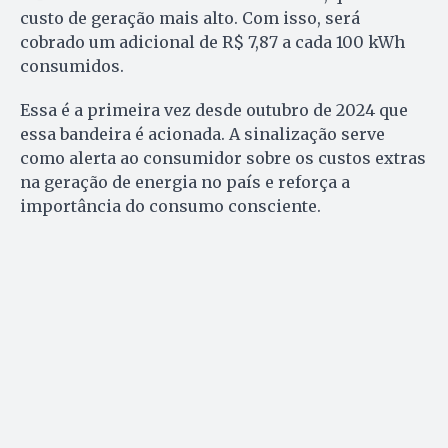
custo de geração mais alto. Com isso, será
cobrado um adicional de R$ 7,87 a cada 100 kWh
consumidos.
Essa é a primeira vez desde outubro de 2024 que
essa bandeira é acionada. A sinalização serve
como alerta ao consumidor sobre os custos extras
na geração de energia no país e reforça a
importância do consumo consciente.