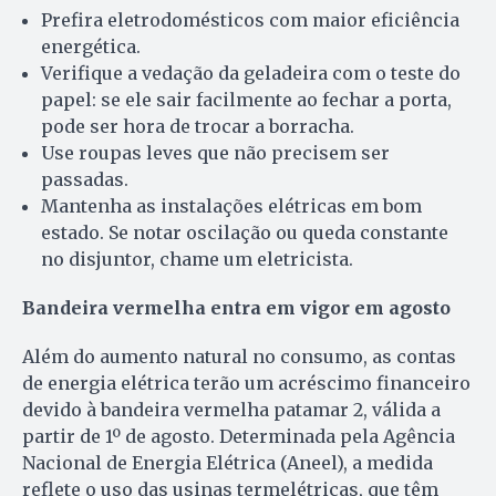
Prefira eletrodomésticos com maior eficiência
energética.
Verifique a vedação da geladeira com o teste do
papel: se ele sair facilmente ao fechar a porta,
pode ser hora de trocar a borracha.
Use roupas leves que não precisem ser
passadas.
Mantenha as instalações elétricas em bom
estado. Se notar oscilação ou queda constante
no disjuntor, chame um eletricista.
Bandeira vermelha entra em vigor em agosto
Além do aumento natural no consumo, as contas
de energia elétrica terão um acréscimo financeiro
devido à bandeira vermelha patamar 2, válida a
partir de 1º de agosto. Determinada pela Agência
Nacional de Energia Elétrica (Aneel), a medida
reflete o uso das usinas termelétricas, que têm