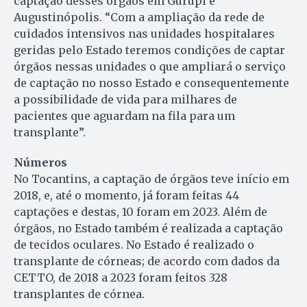
captação desses órgãos em Gurupi e
Augustinópolis. “Com a ampliação da rede de
cuidados intensivos nas unidades hospitalares
geridas pelo Estado teremos condições de captar
órgãos nessas unidades o que ampliará o serviço
de captação no nosso Estado e consequentemente
a possibilidade de vida para milhares de
pacientes que aguardam na fila para um
transplante”.
Números
No Tocantins, a captação de órgãos teve início em
2018, e, até o momento, já foram feitas 44
captações e destas, 10 foram em 2023. Além de
órgãos, no Estado também é realizada a captação
de tecidos oculares. No Estado é realizado o
transplante de córneas; de acordo com dados da
CETTO, de 2018 a 2023 foram feitos 328
transplantes de córnea.