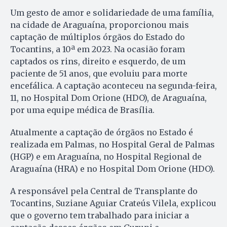
Um gesto de amor e solidariedade de uma família,
na cidade de Araguaína, proporcionou mais
captação de múltiplos órgãos do Estado do
Tocantins, a 10ª em 2023. Na ocasião foram
captados os rins, direito e esquerdo, de um
paciente de 51 anos, que evoluiu para morte
encefálica. A captação aconteceu na segunda-feira,
11, no Hospital Dom Orione (HDO), de Araguaína,
por uma equipe médica de Brasília.
Atualmente a captação de órgãos no Estado é
realizada em Palmas, no Hospital Geral de Palmas
(HGP) e em Araguaína, no Hospital Regional de
Araguaína (HRA) e no Hospital Dom Orione (HDO).
A responsável pela Central de Transplante do
Tocantins, Suziane Aguiar Crateús Vilela, explicou
que o governo tem trabalhado para iniciar a