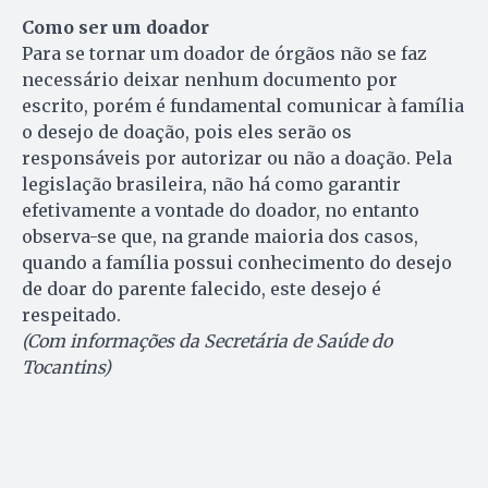
Como ser um doador
Para se tornar um doador de órgãos não se faz
necessário deixar nenhum documento por
escrito, porém é fundamental comunicar à família
o desejo de doação, pois eles serão os
responsáveis por autorizar ou não a doação. Pela
legislação brasileira, não há como garantir
efetivamente a vontade do doador, no entanto
observa-se que, na grande maioria dos casos,
quando a família possui conhecimento do desejo
de doar do parente falecido, este desejo é
respeitado.
(Com informações da Secretária de Saúde do
Tocantins)