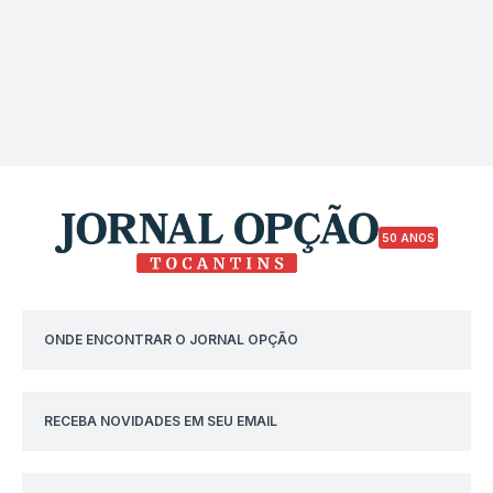
50 ANOS
ONDE ENCONTRAR O JORNAL OPÇÃO
RECEBA NOVIDADES EM SEU EMAIL