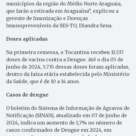
municípios da região do Médio Norte Araguaia,
que farão a retirada em Araguaína”, explicou a
gerente de Imunização e Doenças
Imunopreveníveis da SES-TO, Diandra Sena.
Doses aplicadas
Na primeira remessa, o Tocantins recebeu 11.537
doses de vacina contra a Dengue. Até o dia 05 de
junho de 2024, 5.735 dessas doses foram aplicadas,
dentro da faixa etária estabelecida pelo Ministério
da Saúde, que é de 10 a 14 anos.
Casos de dengue
O boletim do Sistema de Informação de Agravos de
Notificação (SINAN), atualizado em 07 de junho de
2024, indica um aumento de 1,7% no número de
casos confirmados de Dengue em 2024, em