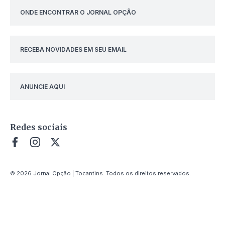
ONDE ENCONTRAR O JORNAL OPÇÃO
RECEBA NOVIDADES EM SEU EMAIL
ANUNCIE AQUI
Redes sociais
© 2026 Jornal Opção | Tocantins. Todos os direitos reservados.