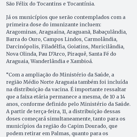
São Félix do Tocantins e Tocantínia.
Já os municípios que serão contemplados com a
primeira dose do imunizante incluem:
Aragominas, Araguaína, Araguanã, Babaçulândia,
Barra do Ouro, Campos Lindos, Carmolândia,
Darcinópolis, Filadélfia, Goiatins, Muricilândia,
Nova Olinda, Pau D’Arco, Piraquê, Santa Fé do
Araguaia, Wanderlândia e Xambioá.
“Com a ampliação do Ministério da Saúde, a
região Médio Norte Araguaia também foi incluída
na distribuição da vacina. É importante ressaltar
que a faixa etária permanece a mesma, de 10 a 14
anos, conforme definido pelo Ministério da Saúde.
A partir de terça-feira, 11, a distribuição dessas
doses começará simultaneamente, tanto para os
municípios da região do Capim Dourado, que
podem retirar em Palmas, quanto para os