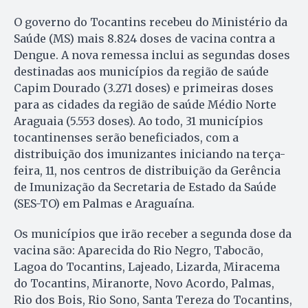
O governo do Tocantins recebeu do Ministério da
Saúde (MS) mais 8.824 doses de vacina contra a
Dengue. A nova remessa inclui as segundas doses
destinadas aos municípios da região de saúde
Capim Dourado (3.271 doses) e primeiras doses
para as cidades da região de saúde Médio Norte
Araguaia (5.553 doses). Ao todo, 31 municípios
tocantinenses serão beneficiados, com a
distribuição dos imunizantes iniciando na terça-
feira, 11, nos centros de distribuição da Gerência
de Imunização da Secretaria de Estado da Saúde
(SES-TO) em Palmas e Araguaína.
Os municípios que irão receber a segunda dose da
vacina são: Aparecida do Rio Negro, Tabocão,
Lagoa do Tocantins, Lajeado, Lizarda, Miracema
do Tocantins, Miranorte, Novo Acordo, Palmas,
Rio dos Bois, Rio Sono, Santa Tereza do Tocantins,