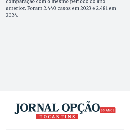
comparação com o mesmo período do ano
anterior. Foram 2.440 casos em 2023 e 2.481 em
2024.
50 ANOS