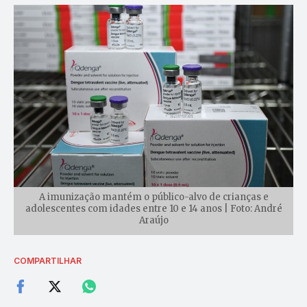
A imunização mantém o público-alvo de crianças e
adolescentes com idades entre 10 e 14 anos | Foto: André
Araújo
COMPARTILHAR