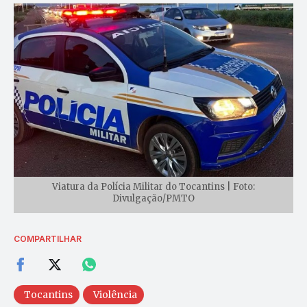
Viatura da Polícia Militar do Tocantins | Foto:
Divulgação/PMTO
COMPARTILHAR
Tocantins
Violência