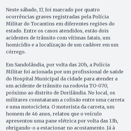
Neste sábado, 17, foi marcado por quatro
ocorrências graves registradas pela Polícia
Militar do Tocantins em diferentes regiões do
estado. Entre os casos atendidos, estão dois
acidentes de trânsito com vítimas fatais, um
homicídio e a localização de um cadáver em um
córrego.
Em Sandolândia, por volta das 20h, a Polícia
Militar foi acionada por um profissional de saúde
do Hospital Municipal da cidade para atender a
um acidente de trânsito na rodovia TO-070,
próximo ao distrito de Dorilândia. No local, os
militares constataram a colisão entre uma carreta
e uma motocicleta. O motorista da carreta, um
homem de 46 anos, relatou que o veículo
apresentou uma pane elétrica por volta das 13h,
obrigando-o a estacionar no acostamento. Já à