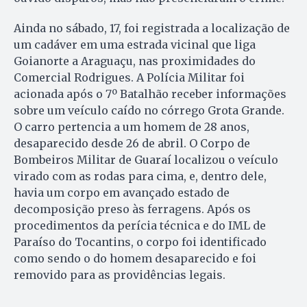
Ainda no sábado, 17, foi registrada a localização de
um cadáver em uma estrada vicinal que liga
Goianorte a Araguaçu, nas proximidades do
Comercial Rodrigues. A Polícia Militar foi
acionada após o 7º Batalhão receber informações
sobre um veículo caído no córrego Grota Grande.
O carro pertencia a um homem de 28 anos,
desaparecido desde 26 de abril. O Corpo de
Bombeiros Militar de Guaraí localizou o veículo
virado com as rodas para cima, e, dentro dele,
havia um corpo em avançado estado de
decomposição preso às ferragens. Após os
procedimentos da perícia técnica e do IML de
Paraíso do Tocantins, o corpo foi identificado
como sendo o do homem desaparecido e foi
removido para as providências legais.