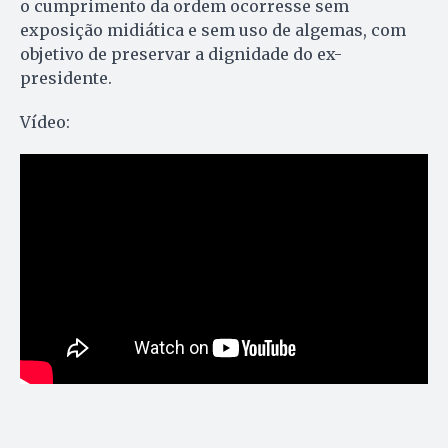
o cumprimento da ordem ocorresse sem
exposição midiática e sem uso de algemas, com
objetivo de preservar a dignidade do ex-
presidente.
Vídeo: