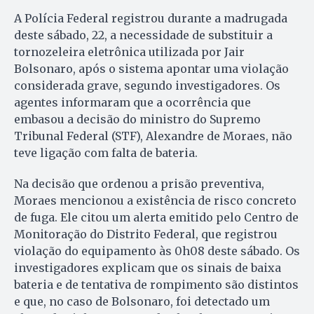
A Polícia Federal registrou durante a madrugada
deste sábado, 22, a necessidade de substituir a
tornozeleira eletrônica utilizada por Jair
Bolsonaro, após o sistema apontar uma violação
considerada grave, segundo investigadores. Os
agentes informaram que a ocorrência que
embasou a decisão do ministro do Supremo
Tribunal Federal (STF), Alexandre de Moraes, não
teve ligação com falta de bateria.
Na decisão que ordenou a prisão preventiva,
Moraes mencionou a existência de risco concreto
de fuga. Ele citou um alerta emitido pelo Centro de
Monitoração do Distrito Federal, que registrou
violação do equipamento às 0h08 deste sábado. Os
investigadores explicam que os sinais de baixa
bateria e de tentativa de rompimento são distintos
e que, no caso de Bolsonaro, foi detectado um