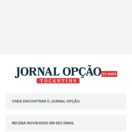
50 ANOS
ONDE ENCONTRAR O JORNAL OPÇÃO
RECEBA NOVIDADES EM SEU EMAIL