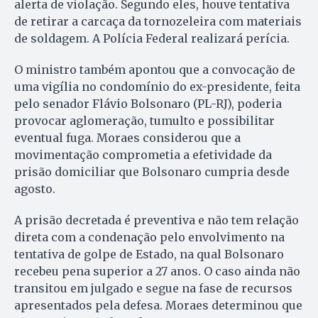
alerta de violação. Segundo eles, houve tentativa
de retirar a carcaça da tornozeleira com materiais
de soldagem. A Polícia Federal realizará perícia.
O ministro também apontou que a convocação de
uma vigília no condomínio do ex-presidente, feita
pelo senador Flávio Bolsonaro (PL-RJ), poderia
provocar aglomeração, tumulto e possibilitar
eventual fuga. Moraes considerou que a
movimentação comprometia a efetividade da
prisão domiciliar que Bolsonaro cumpria desde
agosto.
A prisão decretada é preventiva e não tem relação
direta com a condenação pelo envolvimento na
tentativa de golpe de Estado, na qual Bolsonaro
recebeu pena superior a 27 anos. O caso ainda não
transitou em julgado e segue na fase de recursos
apresentados pela defesa. Moraes determinou que