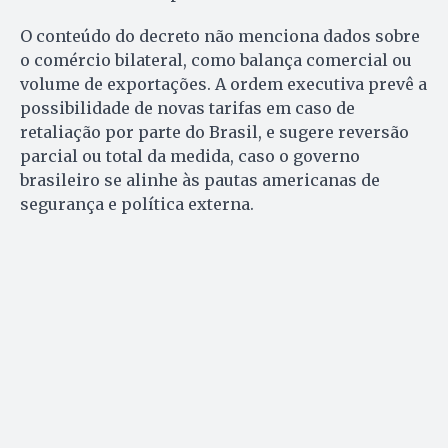
O conteúdo do decreto não menciona dados sobre
o comércio bilateral, como balança comercial ou
volume de exportações. A ordem executiva prevê a
possibilidade de novas tarifas em caso de
retaliação por parte do Brasil, e sugere reversão
parcial ou total da medida, caso o governo
brasileiro se alinhe às pautas americanas de
segurança e política externa.