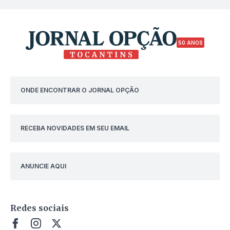
50 ANOS
ONDE ENCONTRAR O JORNAL OPÇÃO
RECEBA NOVIDADES EM SEU EMAIL
ANUNCIE AQUI
Redes sociais