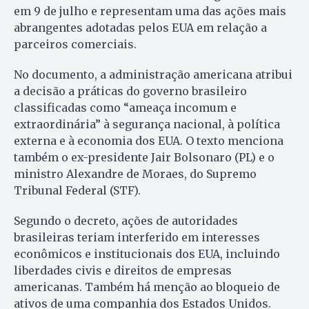
em 9 de julho e representam uma das ações mais
abrangentes adotadas pelos EUA em relação a
parceiros comerciais.
No documento, a administração americana atribui
a decisão a práticas do governo brasileiro
classificadas como “ameaça incomum e
extraordinária” à segurança nacional, à política
externa e à economia dos EUA. O texto menciona
também o ex-presidente Jair Bolsonaro (PL) e o
ministro Alexandre de Moraes, do Supremo
Tribunal Federal (STF).
Segundo o decreto, ações de autoridades
brasileiras teriam interferido em interesses
econômicos e institucionais dos EUA, incluindo
liberdades civis e direitos de empresas
americanas. Também há menção ao bloqueio de
ativos de uma companhia dos Estados Unidos.