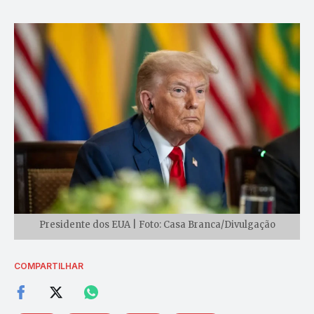
Presidente dos EUA | Foto: Casa Branca/Divulgação
COMPARTILHAR