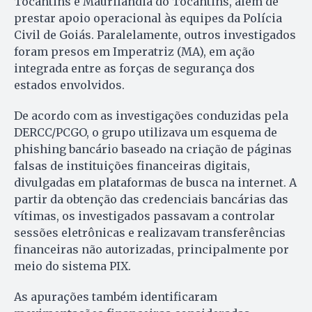
Tocantins e Maurilândia do Tocantins, além de
prestar apoio operacional às equipes da Polícia
Civil de Goiás. Paralelamente, outros investigados
foram presos em Imperatriz (MA), em ação
integrada entre as forças de segurança dos
estados envolvidos.
De acordo com as investigações conduzidas pela
DERCC/PCGO, o grupo utilizava um esquema de
phishing bancário baseado na criação de páginas
falsas de instituições financeiras digitais,
divulgadas em plataformas de busca na internet. A
partir da obtenção das credenciais bancárias das
vítimas, os investigados passavam a controlar
sessões eletrônicas e realizavam transferências
financeiras não autorizadas, principalmente por
meio do sistema PIX.
As apurações também identificaram