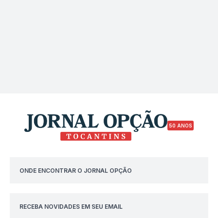
50 ANOS
ONDE ENCONTRAR O JORNAL OPÇÃO
RECEBA NOVIDADES EM SEU EMAIL