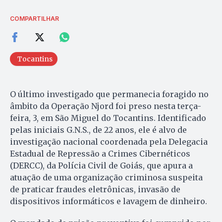
COMPARTILHAR
Tocantins
O último investigado que permanecia foragido no
âmbito da Operação Njord foi preso nesta terça-
feira, 3, em São Miguel do Tocantins. Identificado
pelas iniciais G.N.S., de 22 anos, ele é alvo de
investigação nacional coordenada pela Delegacia
Estadual de Repressão a Crimes Cibernéticos
(DERCC), da Polícia Civil de Goiás, que apura a
atuação de uma organização criminosa suspeita
de praticar fraudes eletrônicas, invasão de
dispositivos informáticos e lavagem de dinheiro.