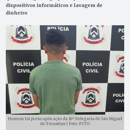
dispositivos informáticos e lavagem de
dinheiro
Homem foi preso após ação da 16ª Delegacia de São Miguel
do Tocantins | Foto: PCTO