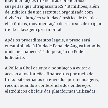
movimentações financeiras consideradas
suspeitas que ultrapassam R$ 4,8 milhões, além
de indícios de uma estrutura organizada com
divisão de funções voltadas à prática de fraudes
eletrônicas, movimentação de recursos de origem
ilícita e lavagem patrimonial.
Após os procedimentos legais, o preso será
encaminhado à Unidade Penal de Augustinópolis,
onde permanecerá à disposição do Poder
Judiciário.
A Polícia Civil orienta a população a evitar o
acesso a instituições financeiras por meio de
links patrocinados ou enviados por mensagens,
recomendando a conferência dos endereços
eletrônicos oficiais das plataformas utilizadas.