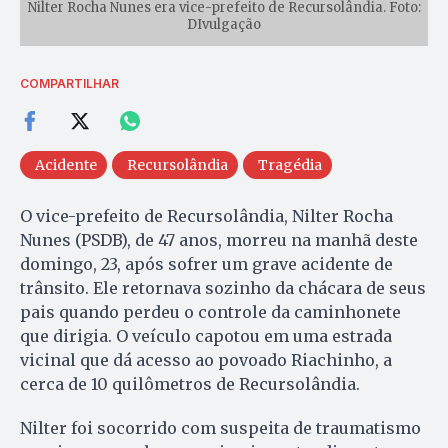
Nilter Rocha Nunes era vice-prefeito de Recursolândia. Foto:
DIvulgação
COMPARTILHAR
Acidente
Recursolândia
Tragédia
O vice-prefeito de Recursolândia, Nilter Rocha
Nunes (PSDB), de 47 anos, morreu na manhã deste
domingo, 23, após sofrer um grave acidente de
trânsito. Ele retornava sozinho da chácara de seus
pais quando perdeu o controle da caminhonete
que dirigia. O veículo capotou em uma estrada
vicinal que dá acesso ao povoado Riachinho, a
cerca de 10 quilômetros de Recursolândia.
Nilter foi socorrido com suspeita de traumatismo