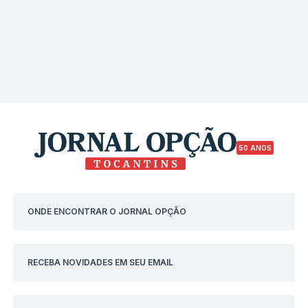
50 ANOS
ONDE ENCONTRAR O JORNAL OPÇÃO
RECEBA NOVIDADES EM SEU EMAIL