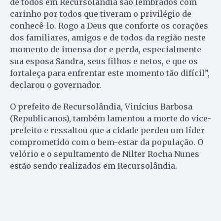
de todos em Recursolândia são lembrados com
carinho por todos que tiveram o privilégio de
conhecê-lo. Rogo a Deus que conforte os corações
dos familiares, amigos e de todos da região neste
momento de imensa dor e perda, especialmente
sua esposa Sandra, seus filhos e netos, e que os
fortaleça para enfrentar este momento tão difícil”,
declarou o governador.
O prefeito de Recursolândia, Vinícius Barbosa
(Republicanos), também lamentou a morte do vice-
prefeito e ressaltou que a cidade perdeu um líder
comprometido com o bem-estar da população. O
velório e o sepultamento de Nilter Rocha Nunes
estão sendo realizados em Recursolândia.