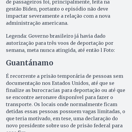
de passageiros foi, principalmente, feita na
gestão Biden, portanto o episódio não deve
impactar severamente a relação com a nova
administração americana.
Legenda: Governo brasileiro já havia dado
autorização para três voos de deportação por
semana, meta nunca atingida, até então l Foto:
Guantánamo
É recorrente a prisão temporária de pessoas sem
documentação nos Estados Unidos, até que se
finalize as burocracias para deportação ou até que
se encontre aeronave disponível para fazer o
transporte. Os locais onde normalmente ficam
detidas essas pessoas possuem vagas limitadas, o
que teria motivado, em tese, uma declaração do
novo presidente sobre uso de prisão federal para