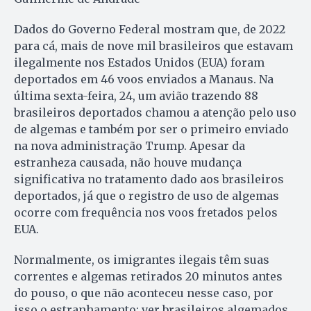
Dados do Governo Federal mostram que, de 2022
para cá, mais de nove mil brasileiros que estavam
ilegalmente nos Estados Unidos (EUA) foram
deportados em 46 voos enviados a Manaus. Na
última sexta-feira, 24, um avião trazendo 88
brasileiros deportados chamou a atenção pelo uso
de algemas e também por ser o primeiro enviado
na nova administração Trump. Apesar da
estranheza causada, não houve mudança
significativa no tratamento dado aos brasileiros
deportados, já que o registro de uso de algemas
ocorre com frequência nos voos fretados pelos
EUA.
Normalmente, os imigrantes ilegais têm suas
correntes e algemas retirados 20 minutos antes
do pouso, o que não aconteceu nesse caso, por
isso o estranhamento: ver brasileiros algemados