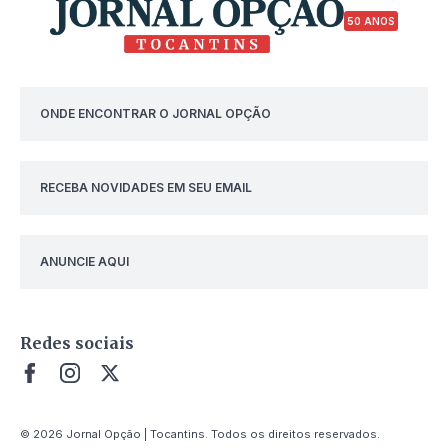
50 ANOS
ONDE ENCONTRAR O JORNAL OPÇÃO
RECEBA NOVIDADES EM SEU EMAIL
ANUNCIE AQUI
Redes sociais
© 2026 Jornal Opção | Tocantins. Todos os direitos reservados.