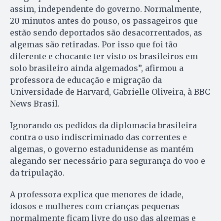
assim, independente do governo. Normalmente,
20 minutos antes do pouso, os passageiros que
estão sendo deportados são desacorrentados, as
algemas são retiradas. Por isso que foi tão
diferente e chocante ter visto os brasileiros em
solo brasileiro ainda algemados”, afirmou a
professora de educação e migração da
Universidade de Harvard, Gabrielle Oliveira, à BBC
News Brasil.
Ignorando os pedidos da diplomacia brasileira
contra o uso indiscriminado das correntes e
algemas, o governo estadunidense as mantém
alegando ser necessário para segurança do voo e
da tripulação.
A professora explica que menores de idade,
idosos e mulheres com crianças pequenas
normalmente ficam livre do uso das algemas e