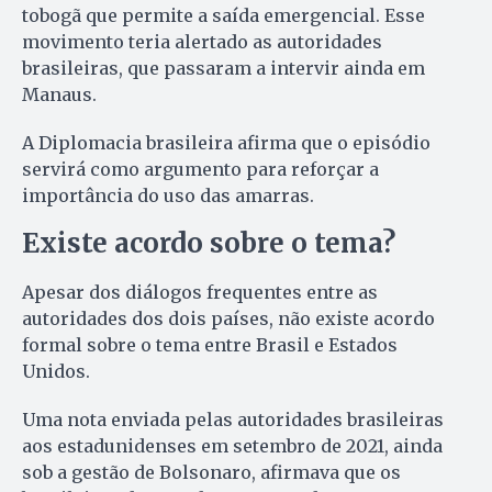
tobogã que permite a saída emergencial. Esse
movimento teria alertado as autoridades
brasileiras, que passaram a intervir ainda em
Manaus.
A Diplomacia brasileira afirma que o episódio
servirá como argumento para reforçar a
importância do uso das amarras.
Existe acordo sobre o tema?
Apesar dos diálogos frequentes entre as
autoridades dos dois países, não existe acordo
formal sobre o tema entre Brasil e Estados
Unidos.
Uma nota enviada pelas autoridades brasileiras
aos estadunidenses em setembro de 2021, ainda
sob a gestão de Bolsonaro, afirmava que os