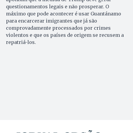
questionamentos legais e não prosperar. O
máximo que pode acontecer é usar Guantánamo
para encarcerar imigrantes que já são
comprovadamente processados por crimes
violentos e que os países de origem se recusem a
repatriá-los.