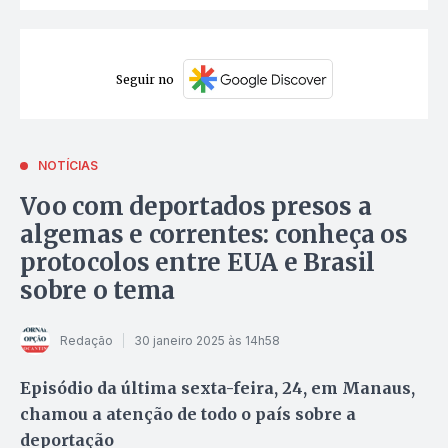
Seguir no
NOTÍCIAS
Voo com deportados presos a
algemas e correntes: conheça os
protocolos entre EUA e Brasil
sobre o tema
Redação
30 janeiro 2025 às 14h58
Episódio da última sexta-feira, 24, em Manaus,
chamou a atenção de todo o país sobre a
deportação