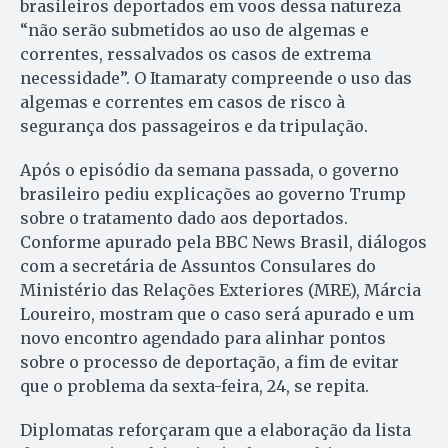
brasileiros deportados em voos dessa natureza
“não serão submetidos ao uso de algemas e
correntes, ressalvados os casos de extrema
necessidade”. O Itamaraty compreende o uso das
algemas e correntes em casos de risco à
segurança dos passageiros e da tripulação.
Após o episódio da semana passada, o governo
brasileiro pediu explicações ao governo Trump
sobre o tratamento dado aos deportados.
Conforme apurado pela BBC News Brasil, diálogos
com a secretária de Assuntos Consulares do
Ministério das Relações Exteriores (MRE), Márcia
Loureiro, mostram que o caso será apurado e um
novo encontro agendado para alinhar pontos
sobre o processo de deportação, a fim de evitar
que o problema da sexta-feira, 24, se repita.
Diplomatas reforçaram que a elaboração da lista