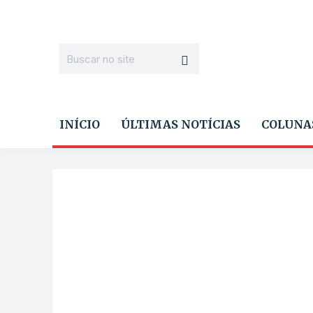
INÍCIO
ÚLTIMAS NOTÍCIAS
COLUNA