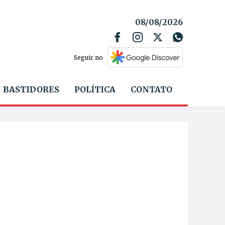
08/08/2026
Seguir no
BASTIDORES
POLÍTICA
CONTATO