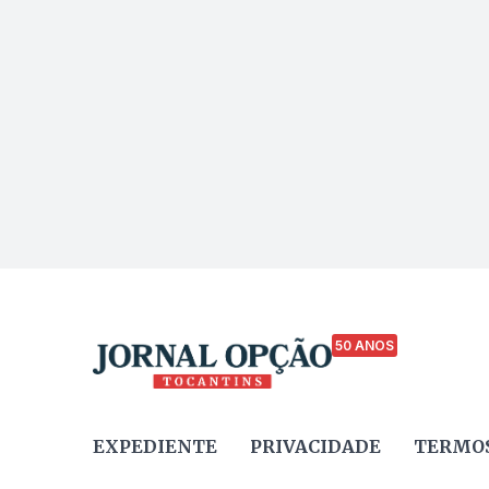
50 ANOS
EXPEDIENTE
PRIVACIDADE
TERMOS