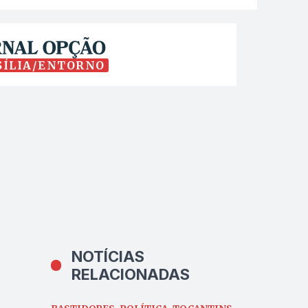
SÍLIA/ENTORNO
NOTÍCIAS
RELACIONADAS