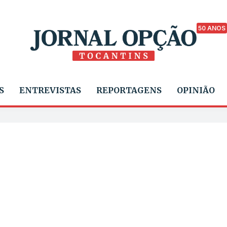
50 ANOS
S
ENTREVISTAS
REPORTAGENS
OPINIÃO