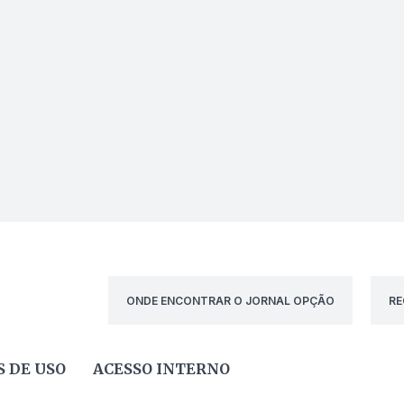
ONDE ENCONTRAR O JORNAL OPÇÃO
RE
 DE USO
ACESSO INTERNO