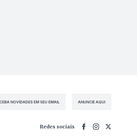
CEBA NOVIDADES EM SEU EMAIL
ANUNCIE AQUI
Redes sociais