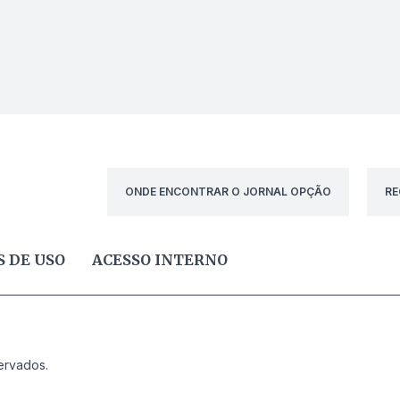
ONDE ENCONTRAR O JORNAL OPÇÃO
RE
 DE USO
ACESSO INTERNO
ervados.