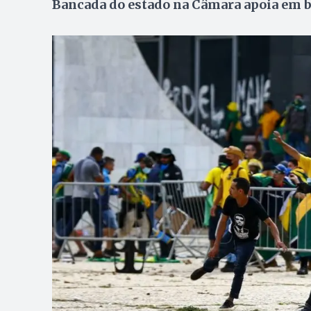
Bancada do estado na Câmara apoia em bl