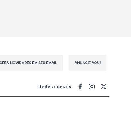
CEBA NOVIDADES EM SEU EMAIL
ANUNCIE AQUI
Redes sociais