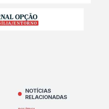
SÍLIA/ENTORNO
NOTÍCIAS
RELACIONADAS