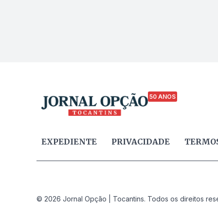
50 ANOS
EXPEDIENTE
PRIVACIDADE
TERMOS
© 2026 Jornal Opção | Tocantins. Todos os direitos res