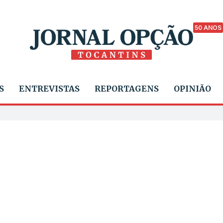
50 ANOS
S
ENTREVISTAS
REPORTAGENS
OPINIÃO