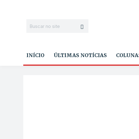
INÍCIO
ÚLTIMAS NOTÍCIAS
COLUNA