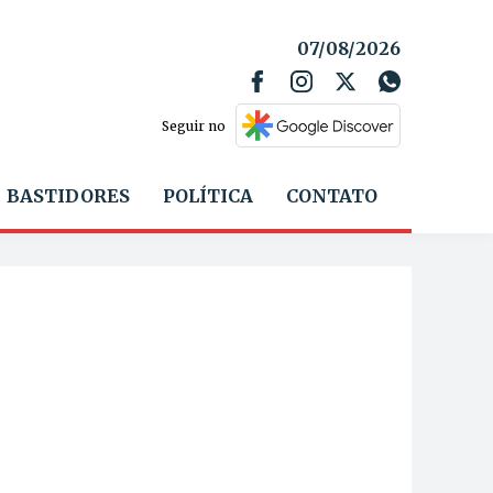
07/08/2026
Seguir no
BASTIDORES
POLÍTICA
CONTATO