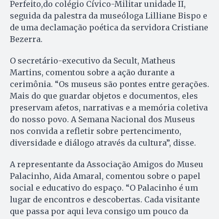
Perfeito,do colégio Cívico-Militar unidade II,
seguida da palestra da museóloga Lilliane Bispo e
de uma declamação poética da servidora Cristiane
Bezerra.
O secretário-executivo da Secult, Matheus
Martins, comentou sobre a ação durante a
cerimônia. “Os museus são pontes entre gerações.
Mais do que guardar objetos e documentos, eles
preservam afetos, narrativas e a memória coletiva
do nosso povo. A Semana Nacional dos Museus
nos convida a refletir sobre pertencimento,
diversidade e diálogo através da cultura”, disse.
A representante da Associação Amigos do Museu
Palacinho, Aida Amaral, comentou sobre o papel
social e educativo do espaço. “O Palacinho é um
lugar de encontros e descobertas. Cada visitante
que passa por aqui leva consigo um pouco da