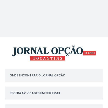
50 ANOS
ONDE ENCONTRAR O JORNAL OPÇÃO
RECEBA NOVIDADES EM SEU EMAIL