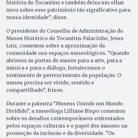
história do Tocantins e também deixa um olhar
novo sobre esse patrimônio tão significativo para
nossa identidade”, disse.
O presidente do Conselho de Administração do
Museu Histórico do Tocantins Palacinho, Jesus
Luiz, comentou sobre a aproximação da
comunidade nos espaços museológicos. “Quando
abrimos as portas do museu para a arte, para a
música e para o diálogo, fortalecemos o
sentimento de pertencimento da população. O
museu precisa ser vivido, sentido e
compartilhado”, frisou.
Durante a palestra “Museus Unindo um Mundo
Dividido”, a museóloga Lilliane Bispo comentou
sobre os desafios contemporâneos enfrentados
pelos espaços culturais e o papel dos museus na
promoção da inclusão e da diversidade. “Os