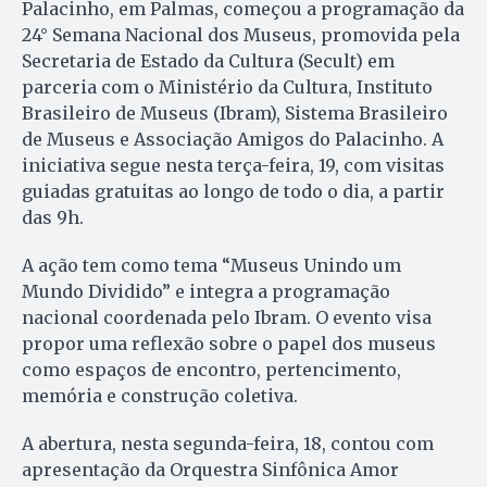
Palacinho, em Palmas, começou a programação da
24° Semana Nacional dos Museus, promovida pela
Secretaria de Estado da Cultura (Secult) em
parceria com o Ministério da Cultura, Instituto
Brasileiro de Museus (Ibram), Sistema Brasileiro
de Museus e Associação Amigos do Palacinho. A
iniciativa segue nesta terça-feira, 19, com visitas
guiadas gratuitas ao longo de todo o dia, a partir
das 9h.
A ação tem como tema “Museus Unindo um
Mundo Dividido” e integra a programação
nacional coordenada pelo Ibram. O evento visa
propor uma reflexão sobre o papel dos museus
como espaços de encontro, pertencimento,
memória e construção coletiva.
A abertura, nesta segunda-feira, 18, contou com
apresentação da Orquestra Sinfônica Amor