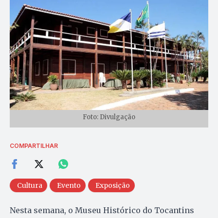
Foto: Divulgação
COMPARTILHAR
Cultura
Evento
Exposição
Nesta semana, o Museu Histórico do Tocantins