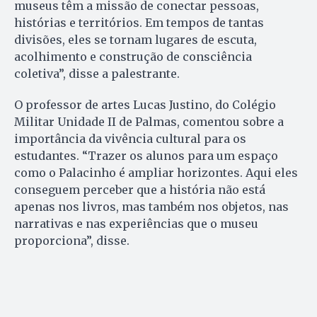
museus têm a missão de conectar pessoas,
histórias e territórios. Em tempos de tantas
divisões, eles se tornam lugares de escuta,
acolhimento e construção de consciência
coletiva”, disse a palestrante.
O professor de artes Lucas Justino, do Colégio
Militar Unidade II de Palmas, comentou sobre a
importância da vivência cultural para os
estudantes. “Trazer os alunos para um espaço
como o Palacinho é ampliar horizontes. Aqui eles
conseguem perceber que a história não está
apenas nos livros, mas também nos objetos, nas
narrativas e nas experiências que o museu
proporciona”, disse.