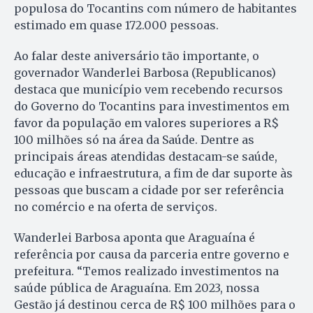
populosa do Tocantins com número de habitantes
estimado em quase 172.000 pessoas.
Ao falar deste aniversário tão importante, o
governador Wanderlei Barbosa (Republicanos)
destaca que município vem recebendo recursos
do Governo do Tocantins para investimentos em
favor da população em valores superiores a R$
100 milhões só na área da Saúde. Dentre as
principais áreas atendidas destacam-se saúde,
educação e infraestrutura, a fim de dar suporte às
pessoas que buscam a cidade por ser referência
no comércio e na oferta de serviços.
Wanderlei Barbosa aponta que Araguaína é
referência por causa da parceria entre governo e
prefeitura. “Temos realizado investimentos na
saúde pública de Araguaína. Em 2023, nossa
Gestão já destinou cerca de R$ 100 milhões para o