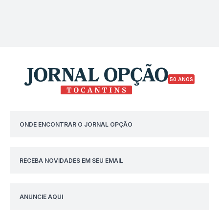
50 ANOS
ONDE ENCONTRAR O JORNAL OPÇÃO
RECEBA NOVIDADES EM SEU EMAIL
ANUNCIE AQUI