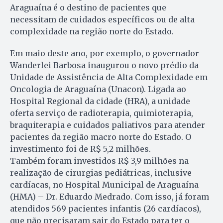
Araguaína é o destino de pacientes que
necessitam de cuidados específicos ou de alta
complexidade na região norte do Estado.
Em maio deste ano, por exemplo, o governador
Wanderlei Barbosa inaugurou o novo prédio da
Unidade de Assistência de Alta Complexidade em
Oncologia de Araguaína (Unacon). Ligada ao
Hospital Regional da cidade (HRA), a unidade
oferta serviço de radioterapia, quimioterapia,
braquiterapia e cuidados paliativos para atender
pacientes da região macro norte do Estado. O
investimento foi de R$ 5,2 milhões.
Também foram investidos R$ 3,9 milhões na
realização de cirurgias pediátricas, inclusive
cardíacas, no Hospital Municipal de Araguaína
(HMA) – Dr. Eduardo Medrado. Com isso, já foram
atendidos 569 pacientes infantis (26 cardíacos),
que não precisaram sair do Estado para ter o