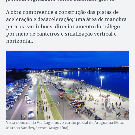
A obra compreende a construção das pistas de
aceleração e desaceleração; uma área de manobra
para os caminhões; direcionamento do tráfego
por meio de canteiros e sinalização vertical e
horizontal.
Vista noturna da Via Lago, novo cartão postal de Araguaína (Foto:
Marcos Sandes/Secom Araguaína)