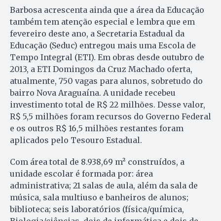
Barbosa acrescenta ainda que a área da Educação
também tem atenção especial e lembra que em
fevereiro deste ano, a Secretaria Estadual da
Educação (Seduc) entregou mais uma Escola de
Tempo Integral (ETI). Em obras desde outubro de
2013, a ETI Domingos da Cruz Machado oferta,
atualmente, 750 vagas para alunos, sobretudo do
bairro Nova Araguaína. A unidade recebeu
investimento total de R$ 22 milhões. Desse valor,
R$ 5,5 milhões foram recursos do Governo Federal
e os outros R$ 16,5 milhões restantes foram
aplicados pelo Tesouro Estadual.
Com área total de 8.938,69 m² construídos, a
unidade escolar é formada por: área
administrativa; 21 salas de aula, além da sala de
música, sala multiuso e banheiros de alunos;
biblioteca; seis laboratórios (física/química,