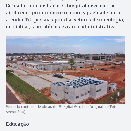
Cuidado Intermediário. O hospital deve contar
ainda com pronto-socorro com capacidade para
atender 150 pessoas por dia, setores de oncologia,
de diálise, laboratórios e a área administrativa.
Vista do canteiro de obras do Hospital Geral de Araguaína (Foto:
Secom/TO)
Educação