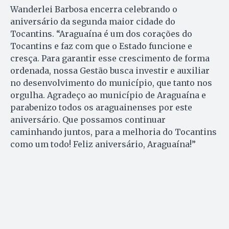
Wanderlei Barbosa encerra celebrando o
aniversário da segunda maior cidade do
Tocantins. “Araguaína é um dos corações do
Tocantins e faz com que o Estado funcione e
cresça. Para garantir esse crescimento de forma
ordenada, nossa Gestão busca investir e auxiliar
no desenvolvimento do município, que tanto nos
orgulha. Agradeço ao município de Araguaína e
parabenizo todos os araguainenses por este
aniversário. Que possamos continuar
caminhando juntos, para a melhoria do Tocantins
como um todo! Feliz aniversário, Araguaína!”