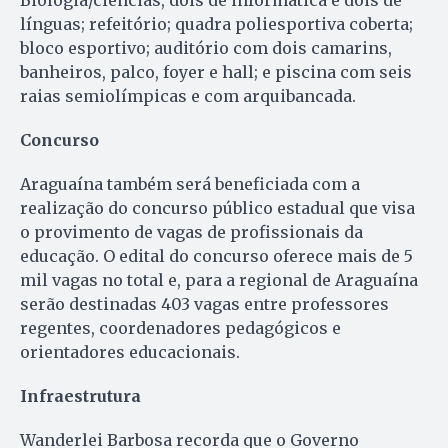
Biologia/ciências, dois de informática e dois de
línguas; refeitório; quadra poliesportiva coberta;
bloco esportivo; auditório com dois camarins,
banheiros, palco, foyer e hall; e piscina com seis
raias semiolímpicas e com arquibancada.
Concurso
Araguaína também será beneficiada com a
realização do concurso público estadual que visa
o provimento de vagas de profissionais da
educação. O edital do concurso oferece mais de 5
mil vagas no total e, para a regional de Araguaína
serão destinadas 403 vagas entre professores
regentes, coordenadores pedagógicos e
orientadores educacionais.
Infraestrutura
Wanderlei Barbosa recorda que o Governo