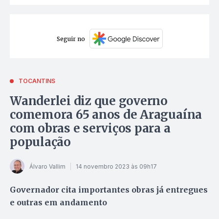
Seguir no
TOCANTINS
Wanderlei diz que governo
comemora 65 anos de Araguaína
com obras e serviços para a
população
Álvaro Vallim
14 novembro 2023 às 09h17
Governador cita importantes obras já entregues
e outras em andamento