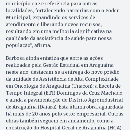
município que é referência para outras
localidades, fortalecendo parcerias com o Poder
Municipal, expandindo os serviços de
atendimento e liberando novos recursos,
resultando em uma melhoria significativa na
qualidade da assistência de saúde para nossa
população”, afirma.
Barbosa ainda enfatiza que entre as ações
realizadas pela Gestão Estadual em Araguaína,
neste ano, destacam-se a entrega do novo prédio
da unidade de Assistência de Alta Complexidade
em Oncologia de Araguaína (Unacon); a Escola de
Tempo Integral (ETI) Domingos da Cruz Machado;
e ainda a pavimentação do Distrito Agroindustrial
de Araguaína (Daiara). Esta última obra, aguardada
há mais de 20 anos pelo setor empresarial. Outras
obras também seguem em andamento, como a
construção do Hospital Geral de Araguaína (HGA)