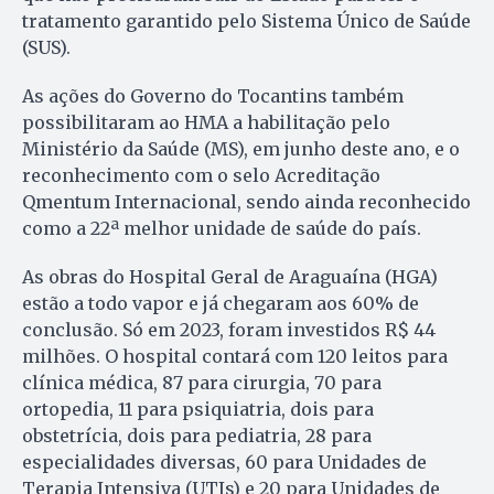
tratamento garantido pelo Sistema Único de Saúde
(SUS).
As ações do Governo do Tocantins também
possibilitaram ao HMA a habilitação pelo
Ministério da Saúde (MS), em junho deste ano, e o
reconhecimento com o selo Acreditação
Qmentum Internacional, sendo ainda reconhecido
como a 22ª melhor unidade de saúde do país.
As obras do Hospital Geral de Araguaína (HGA)
estão a todo vapor e já chegaram aos 60% de
conclusão. Só em 2023, foram investidos R$ 44
milhões. O hospital contará com 120 leitos para
clínica médica, 87 para cirurgia, 70 para
ortopedia, 11 para psiquiatria, dois para
obstetrícia, dois para pediatria, 28 para
especialidades diversas, 60 para Unidades de
Terapia Intensiva (UTIs) e 20 para Unidades de