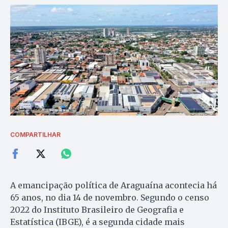
COMPARTILHAR
A emancipação política de Araguaína acontecia há
65 anos, no dia 14 de novembro. Segundo o censo
2022 do Instituto Brasileiro de Geografia e
Estatística (IBGE), é a segunda cidade mais