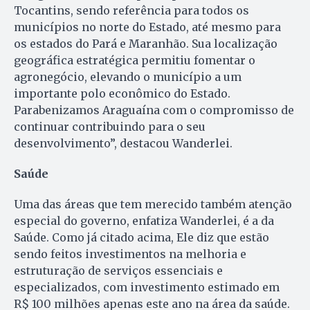
Tocantins, sendo referência para todos os
municípios no norte do Estado, até mesmo para
os estados do Pará e Maranhão. Sua localização
geográfica estratégica permitiu fomentar o
agronegócio, elevando o município a um
importante polo econômico do Estado.
Parabenizamos Araguaína com o compromisso de
continuar contribuindo para o seu
desenvolvimento”, destacou Wanderlei.
Saúde
Uma das áreas que tem merecido também atenção
especial do governo, enfatiza Wanderlei, é a da
Saúde. Como já citado acima, Ele diz que estão
sendo feitos investimentos na melhoria e
estruturação de serviços essenciais e
especializados, com investimento estimado em
R$ 100 milhões apenas este ano na área da saúde.