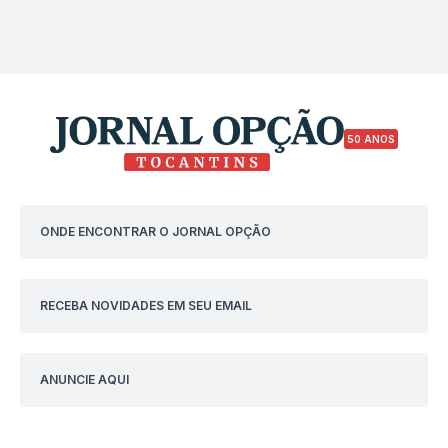
50 ANOS
ONDE ENCONTRAR O JORNAL OPÇÃO
RECEBA NOVIDADES EM SEU EMAIL
ANUNCIE AQUI