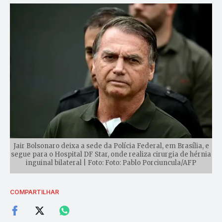
Jair Bolsonaro deixa a sede da Polícia Federal, em Brasília, e
segue para o Hospital DF Star, onde realiza cirurgia de hérnia
inguinal bilateral | Foto: Foto: Pablo Porciuncula/AFP
COMPARTILHAR