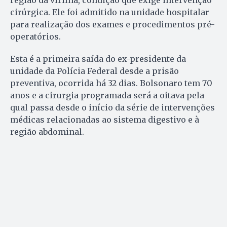
cirúrgica. Ele foi admitido na unidade hospitalar
para realização dos exames e procedimentos pré-
operatórios.
Esta é a primeira saída do ex-presidente da
unidade da Polícia Federal desde a prisão
preventiva, ocorrida há 32 dias. Bolsonaro tem 70
anos e a cirurgia programada será a oitava pela
qual passa desde o início da série de intervenções
médicas relacionadas ao sistema digestivo e à
região abdominal.