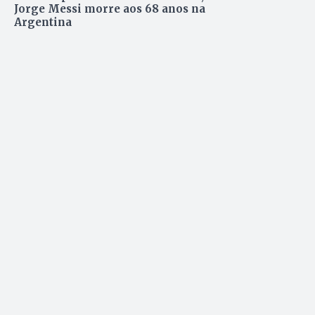
Jorge Messi morre aos 68 anos na
Argentina