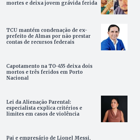
mortes e deixa jovem grávida ferida
TCU mantém condenação de ex-
prefeito de Almas por não prestar
contas de recursos federais
Capotamento na TO-455 deixa dois
mortos e três feridos em Porto
Nacional
Lei da Alienação Parental:
especialista explica critérios e
limites em casos de violência
Pai e empresário de Lionel Messi,