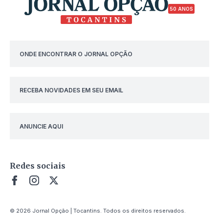
50 ANOS
ONDE ENCONTRAR O JORNAL OPÇÃO
RECEBA NOVIDADES EM SEU EMAIL
ANUNCIE AQUI
Redes sociais
© 2026 Jornal Opção | Tocantins. Todos os direitos reservados.