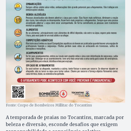
Fonte: Corpo de Bombeiros Millitar do Tocantins
A temporada de praias no Tocantins, marcada por
beleza e diversão, esconde desafios que exigem