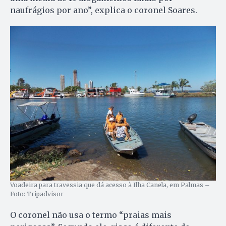
naufrágios por ano”, explica o coronel Soares.
Voadeira para travessia que dá acesso à Ilha Canela, em Palmas –
Foto: Tripadvisor
O coronel não usa o termo “praias mais