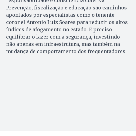
responsabilidade e consciência coletiva.
Prevenção, fiscalização e educação são caminhos
apontados por especialistas como o tenente-
coronel Antonio Luiz Soares para reduzir os altos
índices de afogamento no estado. É preciso
equilibrar o lazer com a segurança, investindo
não apenas em infraestrutura, mas também na
mudança de comportamento dos frequentadores.