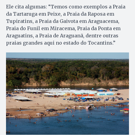
Ele cita algumas: “Temos como exemplos a Praia
da Tartaruga em Peixe, a Praia da Raposa em
Tupiratins, a Praia da Gaivota em Araguacema,
Praia do Funil em Miracema, Praia da Ponta em
Araguatins, a Praia de Araguanã, dentre outras
praias grandes aqui no estado do Tocantins.”