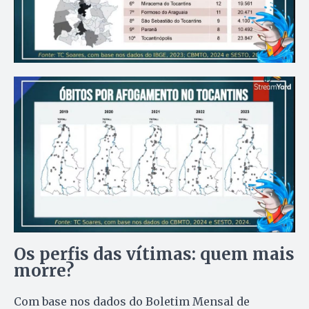
Os perfis das vítimas: quem mais
morre?
Com base nos dados do Boletim Mensal de