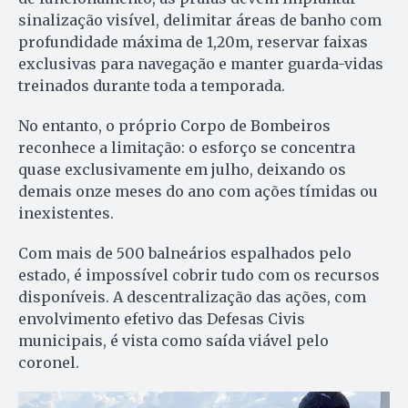
sinalização visível, delimitar áreas de banho com
profundidade máxima de 1,20m, reservar faixas
exclusivas para navegação e manter guarda-vidas
treinados durante toda a temporada.
No entanto, o próprio Corpo de Bombeiros
reconhece a limitação: o esforço se concentra
quase exclusivamente em julho, deixando os
demais onze meses do ano com ações tímidas ou
inexistentes.
Com mais de 500 balneários espalhados pelo
estado, é impossível cobrir tudo com os recursos
disponíveis. A descentralização das ações, com
envolvimento efetivo das Defesas Civis
municipais, é vista como saída viável pelo
coronel.