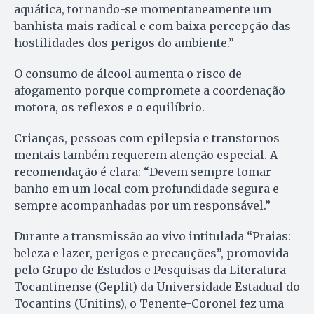
aquática, tornando-se momentaneamente um
banhista mais radical e com baixa percepção das
hostilidades dos perigos do ambiente.”
O consumo de álcool aumenta o risco de
afogamento porque compromete a coordenação
motora, os reflexos e o equilíbrio.
Crianças, pessoas com epilepsia e transtornos
mentais também requerem atenção especial. A
recomendação é clara: “Devem sempre tomar
banho em um local com profundidade segura e
sempre acompanhadas por um responsável.”
Durante a transmissão ao vivo intitulada “Praias:
beleza e lazer, perigos e precauções”, promovida
pelo Grupo de Estudos e Pesquisas da Literatura
Tocantinense (Geplit) da Universidade Estadual do
Tocantins (Unitins), o Tenente-Coronel fez uma