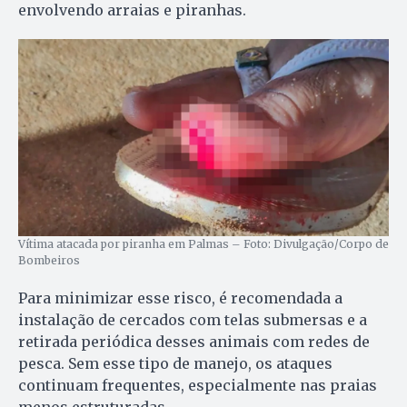
envolvendo arraias e piranhas.
Vítima atacada por piranha em Palmas – Foto: Divulgação/Corpo de
Bombeiros
Para minimizar esse risco, é recomendada a
instalação de cercados com telas submersas e a
retirada periódica desses animais com redes de
pesca. Sem esse tipo de manejo, os ataques
continuam frequentes, especialmente nas praias
menos estruturadas.