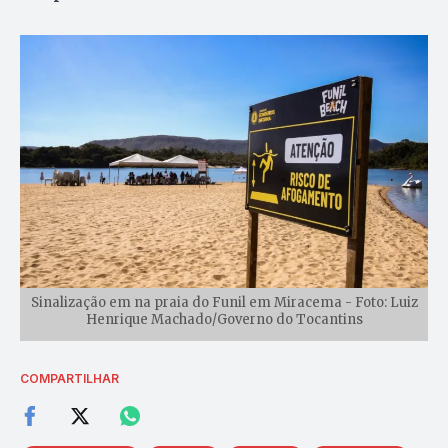
Sinalização em na praia do Funil em Miracema - Foto: Luiz
Henrique Machado/Governo do Tocantins
COMPARTILHAR