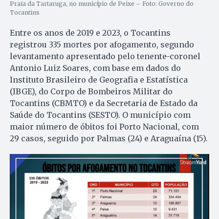
Praia da Tartaruga, no município de Peixe – Foto: Governo do
Tocantins
Entre os anos de 2019 e 2023, o Tocantins
registrou 335 mortes por afogamento, segundo
levantamento apresentado pelo tenente-coronel
Antonio Luiz Soares, com base em dados do
Instituto Brasileiro de Geografia e Estatística
(IBGE), do Corpo de Bombeiros Militar do
Tocantins (CBMTO) e da Secretaria de Estado da
Saúde do Tocantins (SESTO). O município com
maior número de óbitos foi Porto Nacional, com
29 casos, seguido por Palmas (24) e Araguaína (15).