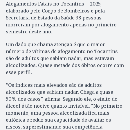
Afogamentos Fatais no Tocantins – 2025,
elaborado pelo Corpo de Bombeiros e pela
Secretaria de Estado da Saúde 38 pessoas
morreram por afogamento apenas no primeiro
semestre deste ano.
Um dado que chama atenção é que o maior
número de vítimas de afogamento no Tocantins
são de adultos que sabiam nadar, mas estavam
alcoolizados. Quase metade dos óbitos ocorre com
esse perfil.
“Os índices mais elevados são de adultos
alcoolizados que sabiam nadar. Chega a quase
50% dos casos”, afirma. Segundo ele, o efeito do
álcool é tão nocivo quanto invisível. “No primeiro
momento, uma pessoa alcoolizada fica mais
eufórica e reduz sua capacidade de avaliar os
riscos, superestimando sua competência