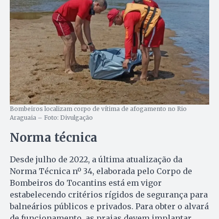
Bombeiros localizam corpo de vítima de afogamento no Rio
Araguaia – Foto: Divulgação
Norma técnica
Desde julho de 2022, a última atualização da
Norma Técnica nº 34, elaborada pelo Corpo de
Bombeiros do Tocantins está em vigor
estabelecendo critérios rígidos de segurança para
balneários públicos e privados. Para obter o alvará
de funcionamento, as praias devem implantar