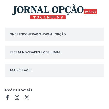
50 ANOS
ONDE ENCONTRAR O JORNAL OPÇÃO
RECEBA NOVIDADES EM SEU EMAIL
ANUNCIE AQUI
Redes sociais