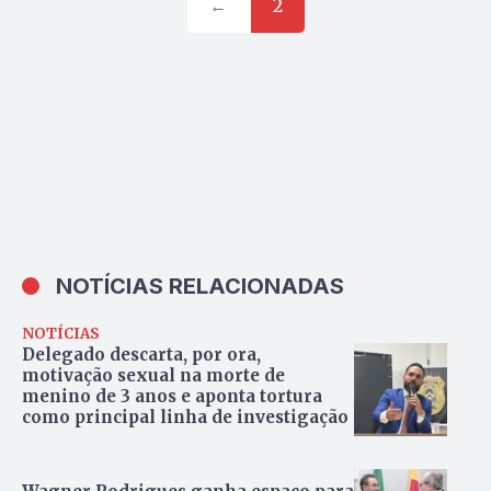
←
2
NOTÍCIAS RELACIONADAS
NOTÍCIAS
Delegado descarta, por ora,
motivação sexual na morte de
menino de 3 anos e aponta tortura
como principal linha de investigação