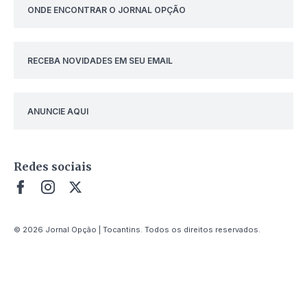
ONDE ENCONTRAR O JORNAL OPÇÃO
RECEBA NOVIDADES EM SEU EMAIL
ANUNCIE AQUI
Redes sociais
© 2026 Jornal Opção | Tocantins. Todos os direitos reservados.