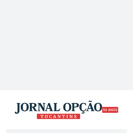
50 ANOS