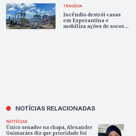
TRAGÉDIA
Incêndio destrói casas
em Esperantina e
mobiliza ações de socorro
do Governo
NOTÍCIAS RELACIONADAS
NOTÍCIAS
Único senador na chapa, Alexandre
Guimarães diz que prioridade foi