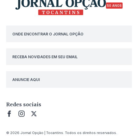
50 ANOS
ONDE ENCONTRAR O JORNAL OPÇÃO
RECEBA NOVIDADES EM SEU EMAIL
ANUNCIE AQUI
Redes sociais
© 2026 Jornal Opção | Tocantins. Todos os direitos reservados.