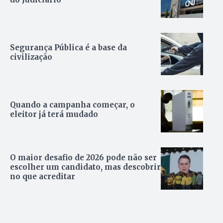
Segurança Pública é a base da
civilização
Quando a campanha começar, o
eleitor já terá mudado
O maior desafio de 2026 pode não ser
escolher um candidato, mas descobrir
no que acreditar