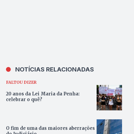
NOTÍCIAS RELACIONADAS
FALTOU DIZER
20 anos da Lei Maria da Penha:
celebrar o quê?
O fim de uma das maiores aberrações
do Judiciário