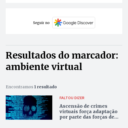
Seguir no
Resultados do marcador:
ambiente virtual
Encontramos
1 resultado
FALTOU DIZER
Ascensão de crimes
virtuais força adaptação
por parte das forças de
segurança pública