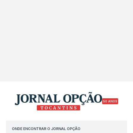
50 ANOS
ONDE ENCONTRAR O JORNAL OPÇÃO