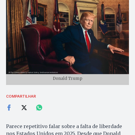
Donald Trump
COMPARTILHAR
Parece repetitivo falar sobre a falta de liberdade
nos Estados Unidos em 2025. Desde que Donald