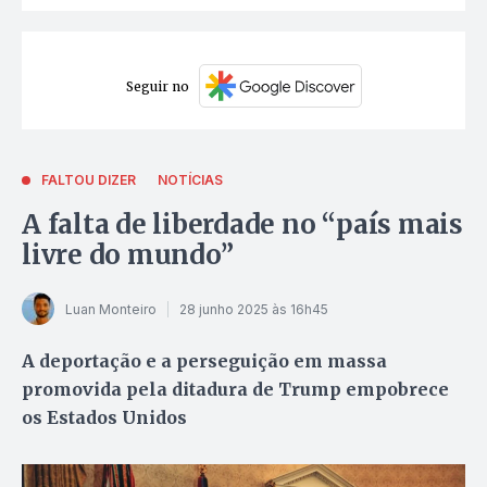
Seguir no
FALTOU DIZER
NOTÍCIAS
A falta de liberdade no “país mais
livre do mundo”
Luan Monteiro
28 junho 2025 às 16h45
A deportação e a perseguição em massa
promovida pela ditadura de Trump empobrece
os Estados Unidos