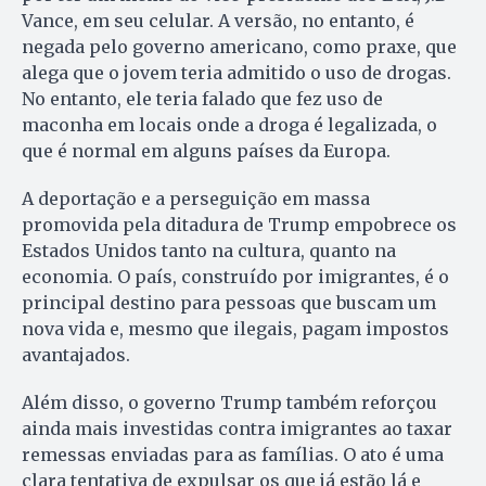
Vance, em seu celular. A versão, no entanto, é
negada pelo governo americano, como praxe, que
alega que o jovem teria admitido o uso de drogas.
No entanto, ele teria falado que fez uso de
maconha em locais onde a droga é legalizada, o
que é normal em alguns países da Europa.
A deportação e a perseguição em massa
promovida pela ditadura de Trump empobrece os
Estados Unidos tanto na cultura, quanto na
economia. O país, construído por imigrantes, é o
principal destino para pessoas que buscam um
nova vida e, mesmo que ilegais, pagam impostos
avantajados.
Além disso, o governo Trump também reforçou
ainda mais investidas contra imigrantes ao taxar
remessas enviadas para as famílias. O ato é uma
clara tentativa de expulsar os que já estão lá e