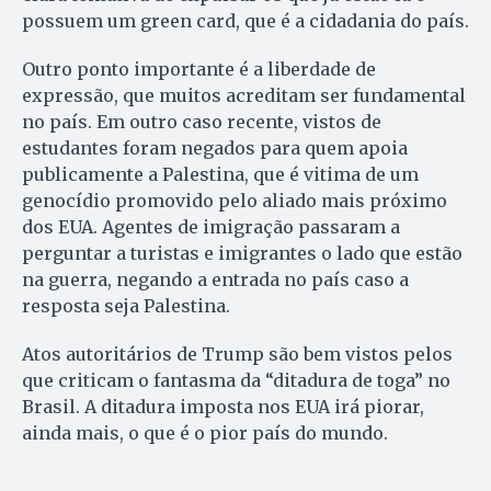
possuem um green card, que é a cidadania do país.
Outro ponto importante é a liberdade de
expressão, que muitos acreditam ser fundamental
no país. Em outro caso recente, vistos de
estudantes foram negados para quem apoia
publicamente a Palestina, que é vitima de um
genocídio promovido pelo aliado mais próximo
dos EUA. Agentes de imigração passaram a
perguntar a turistas e imigrantes o lado que estão
na guerra, negando a entrada no país caso a
resposta seja Palestina.
Atos autoritários de Trump são bem vistos pelos
que criticam o fantasma da “ditadura de toga” no
Brasil. A ditadura imposta nos EUA irá piorar,
ainda mais, o que é o pior país do mundo.