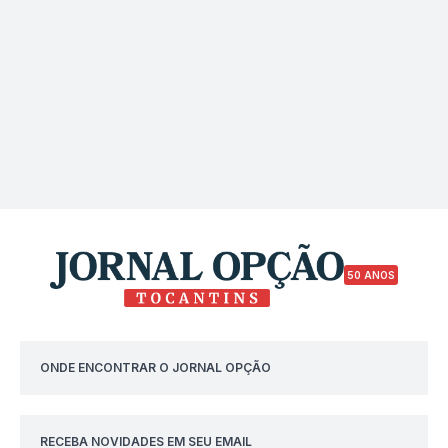
50 ANOS
ONDE ENCONTRAR O JORNAL OPÇÃO
RECEBA NOVIDADES EM SEU EMAIL